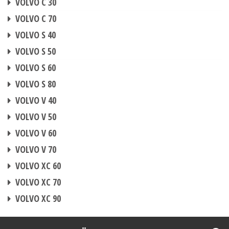
VOLVO C 30
CHIPTUNING
VOLVO C 70
CHIPTUNING
VOLVO S 40
CHIPTUNING
VOLVO S 50
CHIPTUNING
VOLVO S 60
CHIPTUNING
VOLVO S 80
CHIPTUNING
VOLVO V 40
CHIPTUNING
VOLVO V 50
CHIPTUNING
VOLVO V 60
CHIPTUNING
VOLVO V 70
CHIPTUNING
VOLVO XC 60
CHIPTUNING
VOLVO XC 70
CHIPTUNING
VOLVO XC 90