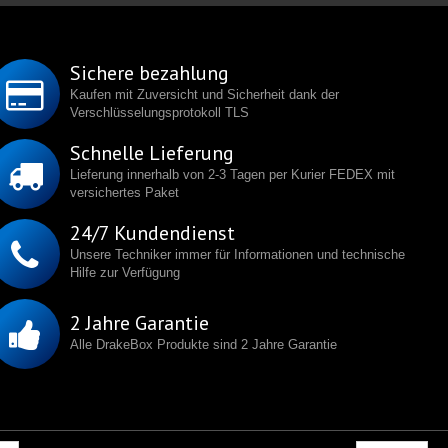
Sichere bezahlung
Kaufen mit Zuversicht und Sicherheit dank der
Verschlüsselungsprotokoll TLS
Schnelle Lieferung
Lieferung innerhalb von 2-3 Tagen per Kurier FEDEX mit
versichertes Paket
24/7 Kundendienst
Unsere Techniker immer für Informationen und technische
Hilfe zur Verfügung
2 Jahre Garantie
Alle DrakeBox Produkte sind 2 Jahre Garantie