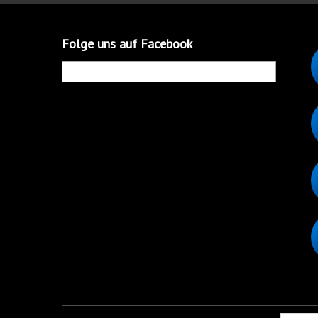
Folge uns auf Facebook