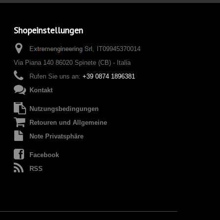
Shopeinstellungen
IT09945370014
Via Piana 140 86020 Spinete (CB) - Italia
Rufen Sie uns an:
+39 0874 1896381
Kontakt
Nutzungsbedingungen
Retouren und Allgemeine
Note Privatsphäre
Facebook
RSS