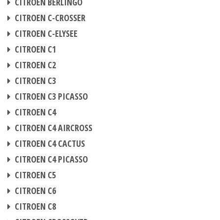
CITROEN BERLINGO
CHIPTUNING
CITROEN C-CROSSER
CHIPTUNING
CITROEN C-ELYSEE
CHIPTUNING
CITROEN C1
CHIPTUNING
CITROEN C2
CHIPTUNING
CITROEN C3
CHIPTUNING
CITROEN C3 PICASSO
CHIPTUNING
CITROEN C4
CHIPTUNING
CITROEN C4 AIRCROSS
CHIPTUNING
CITROEN C4 CACTUS
CHIPTUNING
CITROEN C4 PICASSO
CHIPTUNING
CITROEN C5
CHIPTUNING
CITROEN C6
CHIPTUNING
CITROEN C8
CHIPTUNING