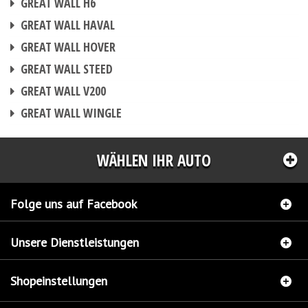
GREAT WALL H6
CHIPTUNING
GREAT WALL HAVAL
CHIPTUNING
GREAT WALL HOVER
CHIPTUNING
GREAT WALL STEED
CHIPTUNING
GREAT WALL V200
CHIPTUNING
GREAT WALL WINGLE
WÄHLEN IHR AUTO
Folge uns auf Facebook
Unsere Dienstleistungen
Shopeinstellungen