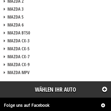
MAZDA 2
CHIPTUNING
MAZDA 3
CHIPTUNING
MAZDA 5
CHIPTUNING
MAZDA 6
CHIPTUNING
MAZDA BT50
CHIPTUNING
MAZDA CX-3
CHIPTUNING
MAZDA CX-5
CHIPTUNING
MAZDA CX-7
CHIPTUNING
MAZDA CX-9
CHIPTUNING
MAZDA MPV
WÄHLEN IHR AUTO
Folge uns auf Facebook