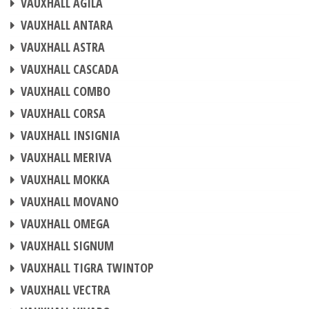
VAUXHALL AGILA
CHIPTUNING
VAUXHALL ANTARA
CHIPTUNING
VAUXHALL ASTRA
CHIPTUNING
VAUXHALL CASCADA
CHIPTUNING
VAUXHALL COMBO
CHIPTUNING
VAUXHALL CORSA
CHIPTUNING
VAUXHALL INSIGNIA
CHIPTUNING
VAUXHALL MERIVA
CHIPTUNING
VAUXHALL MOKKA
CHIPTUNING
VAUXHALL MOVANO
CHIPTUNING
VAUXHALL OMEGA
CHIPTUNING
VAUXHALL SIGNUM
CHIPTUNING
VAUXHALL TIGRA TWINTOP
CHIPTUNING
VAUXHALL VECTRA
CHIPTUNING