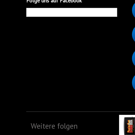
Folge uns auf Facebook
Weitere folgen