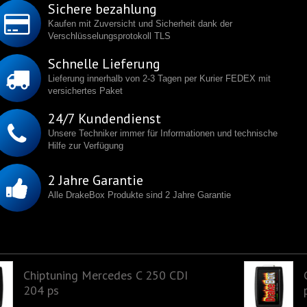
Sichere bezahlung
Kaufen mit Zuversicht und Sicherheit dank der
Verschlüsselungsprotokoll TLS
Schnelle Lieferung
Lieferung innerhalb von 2-3 Tagen per Kurier FEDEX mit
versichertes Paket
24/7 Kundendienst
Unsere Techniker immer für Informationen und technische
Hilfe zur Verfügung
2 Jahre Garantie
Alle DrakeBox Produkte sind 2 Jahre Garantie
Chiptuning Mercedes C 250 CDI
204 ps