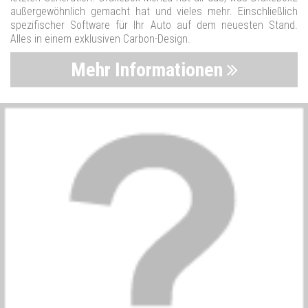
außergewöhnlich gemacht hat und vieles mehr. Einschließlich
spezifischer Software für Ihr Auto auf dem neuesten Stand.
Alles in einem exklusiven Carbon-Design.
Mehr Informationen