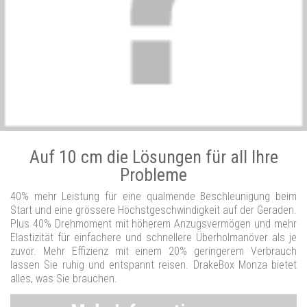
Auf 10 cm die Lösungen für all Ihre
Probleme
40% mehr Leistung für eine qualmende Beschleunigung beim
Start und eine grössere Höchstgeschwindigkeit auf der Geraden.
Plus 40% Drehmoment mit höherem Anzugsvermögen und mehr
Elastizität für einfachere und schnellere Überholmanöver als je
zuvor. Mehr Effizienz mit einem 20% geringerem Verbrauch
lassen Sie ruhig und entspannt reisen. DrakeBox Monza bietet
alles, was Sie brauchen.