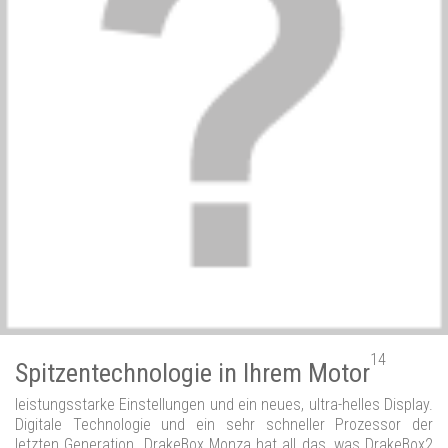
14
Spitzentechnologie in Ihrem Motor
leistungsstarke Einstellungen und ein neues, ultra-helles Display.
Digitale Technologie und ein sehr schneller Prozessor der
letzten Generation. DrakeBox Monza hat all das, was DrakeBox2