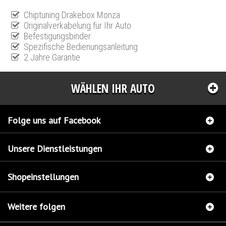
Chiptuning Drakebox Monza
Originalverkabelung für Ihr Auto
Befestigungsbinder
Spezifische Bedienungsanleitung
2 Jahre Garantie
WÄHLEN IHR AUTO
Folge uns auf Facebook
Unsere Dienstleistungen
Shopeinstellungen
Weitere folgen