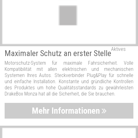
Aktives
Maximaler Schutz an erster Stelle
Motorschutz-System für maximale Fahrsicherheit. Volle
Kompatibilität mit allen elektrischen und mechanischen
Systemen Ihres Autos. Steckverbinder Plug&Play für schnelle
und einfache Installation. Konstante und gründliche Kontrollen
des Produktes um hohe Qualitätsstandards zu gewährleisten
DrakeBox Monza hat all die Sicherheit, die Sie brauchen.
Mehr Informationen