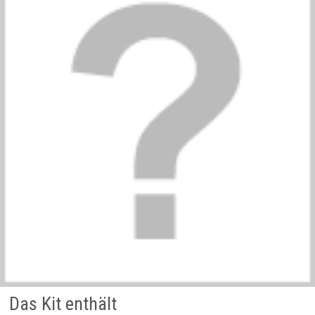
Das Kit enthält