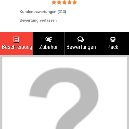
Kundenbewertungen (
313
)
Bewertung verfassen
Beschreibung
Zubehör
Bewertungen
Pack