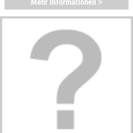
Mehr Informationen