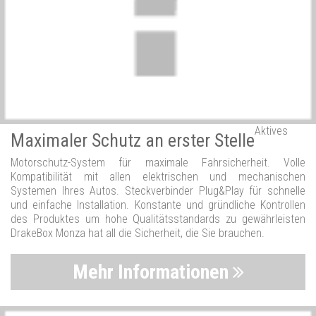
Aktives
Maximaler Schutz an erster Stelle
Motorschutz-System für maximale Fahrsicherheit. Volle
Kompatibilität mit allen elektrischen und mechanischen
Systemen Ihres Autos. Steckverbinder Plug&Play für schnelle
und einfache Installation. Konstante und gründliche Kontrollen
des Produktes um hohe Qualitätsstandards zu gewährleisten
DrakeBox Monza hat all die Sicherheit, die Sie brauchen.
Mehr Informationen