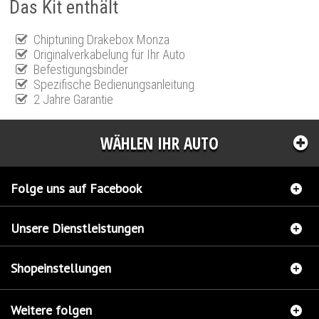
Das Kit enthält
Chiptuning Drakebox Monza
Originalverkabelung für Ihr Auto
Befestigungsbinder
Spezifische Bedienungsanleitung
2 Jahre Garantie
WÄHLEN IHR AUTO
Folge uns auf Facebook
Unsere Dienstleistungen
Shopeinstellungen
Weitere folgen