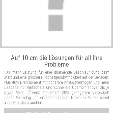
Auf 10 cm die Lösungen für all Ihre
Probleme
40% mehr Leistung für eine qualmende Beschleunigung beim
Start und eine grössere Höchstgeschwindigkeit auf der Geraden.
Plus 40% Drehmoment mit höherem Anzugsvermögen und mehr
Elastizität für einfachere und schnellere Überholmanöver als je
zuvor. Mehr Effizienz mit einem 20% geringerem Verbrauch
lassen Sie ruhig und entspannt reisen. DrakeBox Monza bietet
alles, was Sie brauchen.