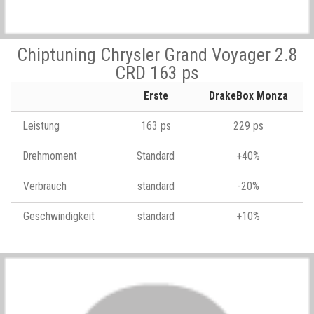
Chiptuning Chrysler Grand Voyager 2.8
CRD 163 ps
Erste
DrakeBox Monza
Leistung
163 ps
229 ps
Drehmoment
Standard
+40%
Verbrauch
standard
-20%
Geschwindigkeit
standard
+10%