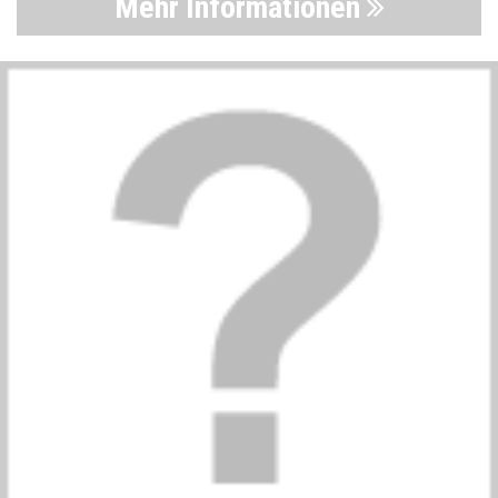
Mehr Informationen