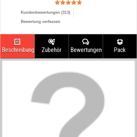
Kundenbewertungen (
313
)
Bewertung verfassen
Beschreibung
Zubehör
Bewertungen
Pack