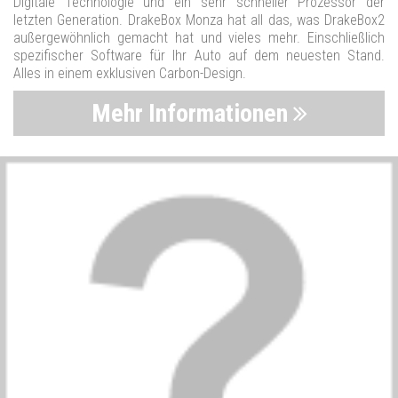
Digitale Technologie und ein sehr schneller Prozessor der
letzten Generation. DrakeBox Monza hat all das, was DrakeBox2
außergewöhnlich gemacht hat und vieles mehr. Einschließlich
spezifischer Software für Ihr Auto auf dem neuesten Stand.
Alles in einem exklusiven Carbon-Design.
Mehr Informationen