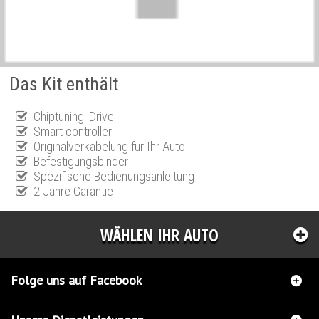
Das Kit enthält
Chiptuning iDrive
Smart controller
Originalverkabelung für Ihr Auto
Befestigungsbinder
Spezifische Bedienungsanleitung
2 Jahre Garantie
WÄHLEN IHR AUTO
Folge uns auf Facebook