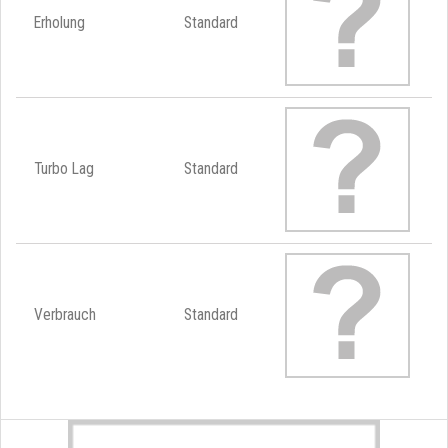
Erholung
Standard
Turbo Lag
Standard
Verbrauch
Standard