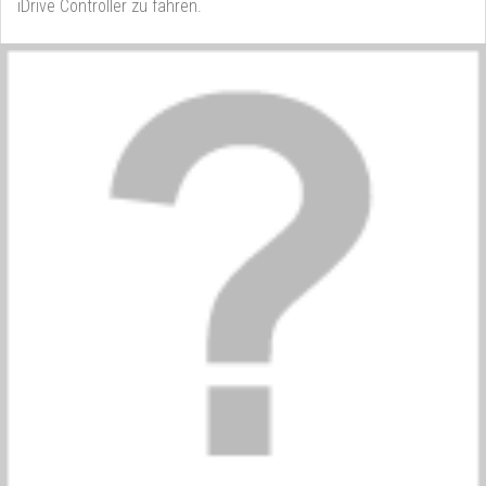
iDrive Controller zu fahren.