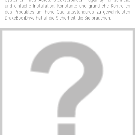
und einfache Installation. Konstante und gründliche Kontrollen
des Produktes um hohe Qualitätsstandards zu gewährleisten
DrakeBox iDrive hat all die Sicherheit, die Sie brauchen.