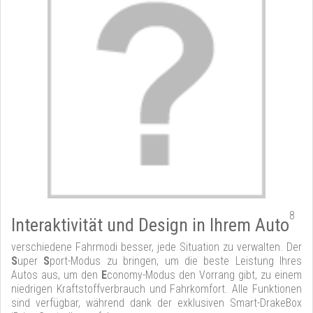
8
Interaktivität und Design in Ihrem Auto
verschiedene Fahrmodi besser, jede Situation zu verwalten. Der
S
uper
S
port-Modus zu bringen, um die beste Leistung Ihres
Autos aus, um den
E
conomy-Modus den Vorrang gibt, zu einem
niedrigen Kraftstoffverbrauch und Fahrkomfort. Alle Funktionen
sind verfügbar, während dank der exklusiven Smart-DrakeBox