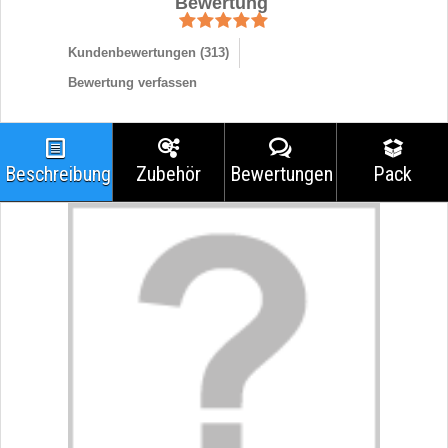
Bewertung
Kundenbewertungen (
313
)
Bewertung verfassen
Beschreibung
Zubehör
Bewertungen
Pack