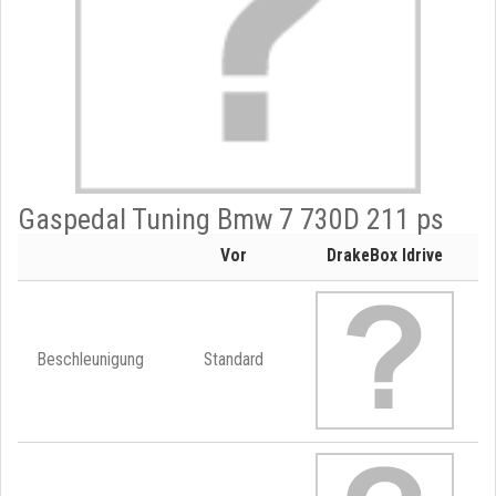
Gaspedal Tuning Bmw 7 730D 211 ps
Vor
DrakeBox Idrive
Beschleunigung
Standard