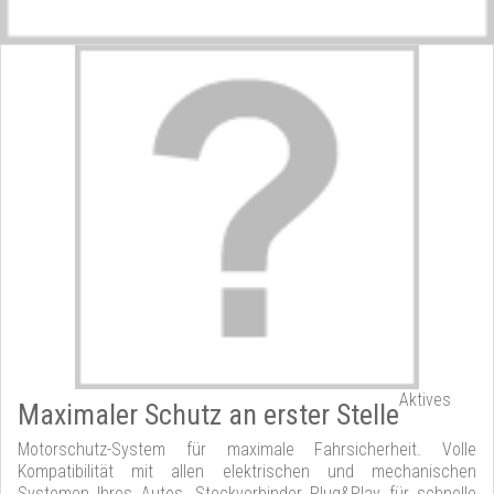
Aktives
Maximaler Schutz an erster Stelle
Motorschutz-System für maximale Fahrsicherheit. Volle
Kompatibilität mit allen elektrischen und mechanischen
Systemen Ihres Autos. Steckverbinder Plug&Play für schnelle