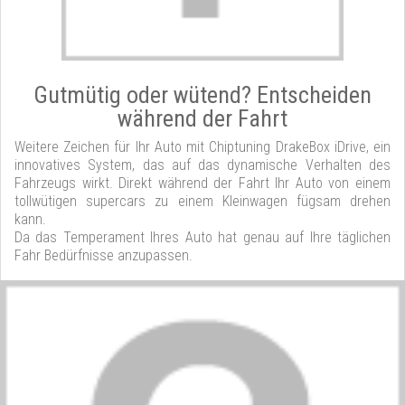
Gutmütig oder wütend? Entscheiden
während der Fahrt
Weitere Zeichen für Ihr Auto mit Chiptuning DrakeBox iDrive, ein
innovatives System, das auf das dynamische Verhalten des
Fahrzeugs wirkt. Direkt während der Fahrt Ihr Auto von einem
tollwütigen supercars zu einem Kleinwagen fügsam drehen
kann.
Da das Temperament Ihres Auto hat genau auf Ihre täglichen
Fahr Bedürfnisse anzupassen.