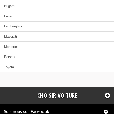
Bugatti
Ferrari
Lamborghini
Maserati
Mercedes
Porsche
Toyota
CHOISIR VOITURE
Suis nous sur Facebook