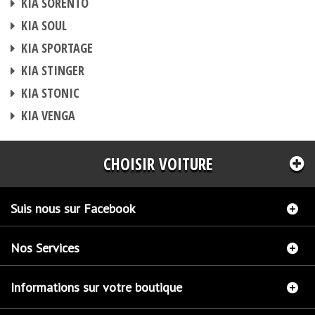
KIA SORENTO
BOITIER ADDITIONNEL
KIA SOUL
BOITIER ADDITIONNEL
KIA SPORTAGE
BOITIER ADDITIONNEL
KIA STINGER
BOITIER ADDITIONNEL
KIA STONIC
BOITIER ADDITIONNEL
KIA VENGA
CHOISIR VOITURE
Suis nous sur Facebook
Nos Services
Informations sur votre boutique