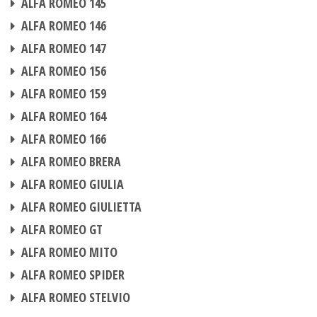
ALFA ROMEO 145
BOITIER ADDITIONNEL
ALFA ROMEO 146
BOITIER ADDITIONNEL
ALFA ROMEO 147
BOITIER ADDITIONNEL
ALFA ROMEO 156
BOITIER ADDITIONNEL
ALFA ROMEO 159
BOITIER ADDITIONNEL
ALFA ROMEO 164
BOITIER ADDITIONNEL
ALFA ROMEO 166
BOITIER ADDITIONNEL
ALFA ROMEO BRERA
BOITIER ADDITIONNEL
ALFA ROMEO GIULIA
BOITIER ADDITIONNEL
ALFA ROMEO GIULIETTA
BOITIER ADDITIONNEL
ALFA ROMEO GT
BOITIER ADDITIONNEL
ALFA ROMEO MITO
BOITIER ADDITIONNEL
ALFA ROMEO SPIDER
BOITIER ADDITIONNEL
ALFA ROMEO STELVIO