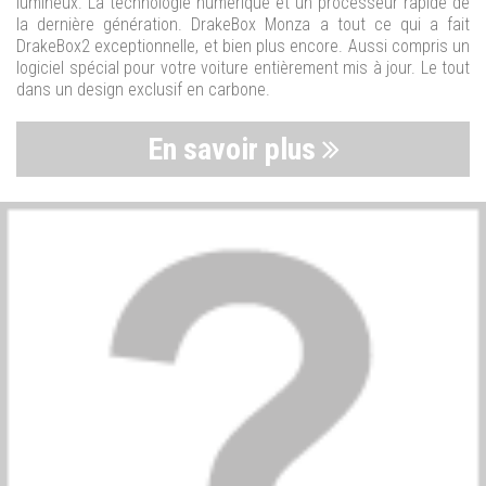
lumineux. La technologie numérique et un processeur rapide de
la dernière génération. DrakeBox Monza a tout ce qui a fait
DrakeBox2 exceptionnelle, et bien plus encore. Aussi compris un
logiciel spécial pour votre voiture entièrement mis à jour. Le tout
dans un design exclusif en carbone.
En savoir plus