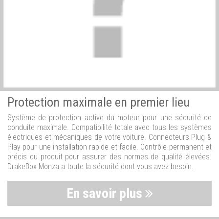
Protection maximale en premier lieu
Système de protection active du moteur pour une sécurité de
conduite maximale. Compatibilité totale avec tous les systèmes
électriques et mécaniques de votre voiture. Connecteurs Plug &
Play pour une installation rapide et facile. Contrôle permanent et
précis du produit pour assurer des normes de qualité élevées.
DrakeBox Monza a toute la sécurité dont vous avez besoin.
En savoir plus