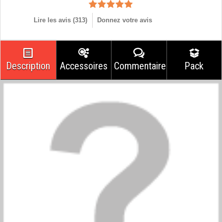
Lire les avis (
313
)
Donnez votre avis
Description
Accessoires
Commentaires
Pack