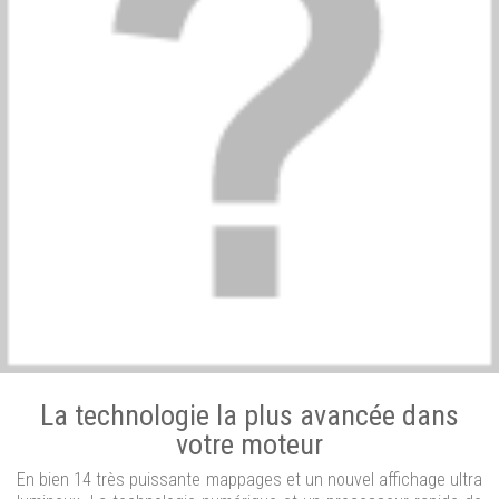
La technologie la plus avancée dans
votre moteur
En bien 14 très puissante mappages et un nouvel affichage ultra