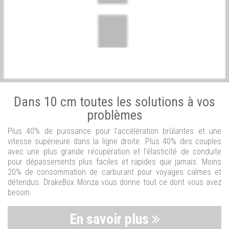
Dans 10 cm toutes les solutions à vos
problèmes
Plus 40% de puissance pour l'accélération brûlantes et une
vitesse supérieure dans la ligne droite. Plus 40% des couples
avec une plus grande récupération et l'élasticité de conduite
pour dépassements plus faciles et rapides que jamais. Moins
20% de consommation de carburant pour voyages calmes et
détendus. DrakeBox Monza vous donne tout ce dont vous avez
besoin.
En savoir plus