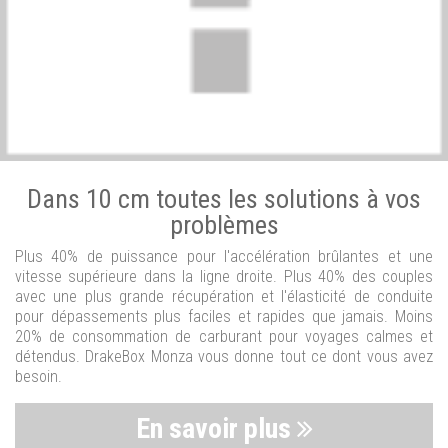
Dans 10 cm toutes les solutions à vos
problèmes
Plus 40% de puissance pour l'accélération brûlantes et une
vitesse supérieure dans la ligne droite. Plus 40% des couples
avec une plus grande récupération et l'élasticité de conduite
pour dépassements plus faciles et rapides que jamais. Moins
20% de consommation de carburant pour voyages calmes et
détendus. DrakeBox Monza vous donne tout ce dont vous avez
besoin.
En savoir plus