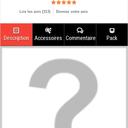
Lire les avis (
313
)
Donnez votre avis
Description
Accessoires
Commentaires
Pack