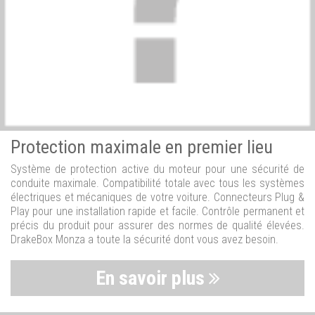
Protection maximale en premier lieu
Système de protection active du moteur pour une sécurité de
conduite maximale. Compatibilité totale avec tous les systèmes
électriques et mécaniques de votre voiture. Connecteurs Plug &
Play pour une installation rapide et facile. Contrôle permanent et
précis du produit pour assurer des normes de qualité élevées.
DrakeBox Monza a toute la sécurité dont vous avez besoin.
En savoir plus