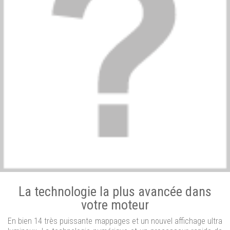
La technologie la plus avancée dans
votre moteur
En bien 14 très puissante mappages et un nouvel affichage ultra