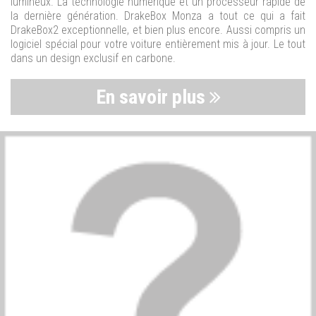
lumineux. La technologie numérique et un processeur rapide de
la dernière génération. DrakeBox Monza a tout ce qui a fait
DrakeBox2 exceptionnelle, et bien plus encore. Aussi compris un
logiciel spécial pour votre voiture entièrement mis à jour. Le tout
dans un design exclusif en carbone.
En savoir plus