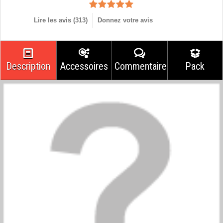
Lire les avis (
313
)
Donnez votre avis
Description
Accessoires
Commentaires
Pack