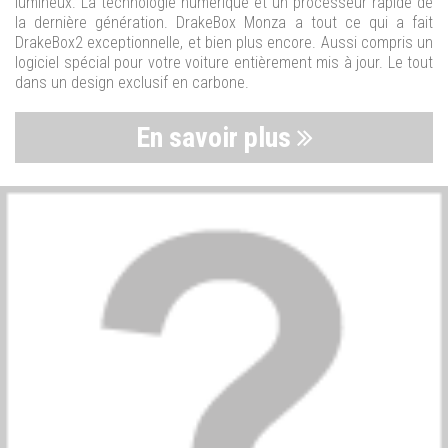
lumineux. La technologie numérique et un processeur rapide de
la dernière génération. DrakeBox Monza a tout ce qui a fait
DrakeBox2 exceptionnelle, et bien plus encore. Aussi compris un
logiciel spécial pour votre voiture entièrement mis à jour. Le tout
dans un design exclusif en carbone.
En savoir plus