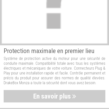
Protection maximale en premier lieu
Système de protection active du moteur pour une sécurité de
conduite maximale. Compatibilité totale avec tous les systèmes
électriques et mécaniques de votre voiture. Connecteurs Plug &
Play pour une installation rapide et facile. Contrôle permanent et
précis du produit pour assurer des normes de qualité élevées.
DrakeBox Monza a toute la sécurité dont vous avez besoin.
En savoir plus