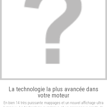
La technologie la plus avancée dans
votre moteur
En bien 14 très puissante mappages et un nouvel affichage ultra