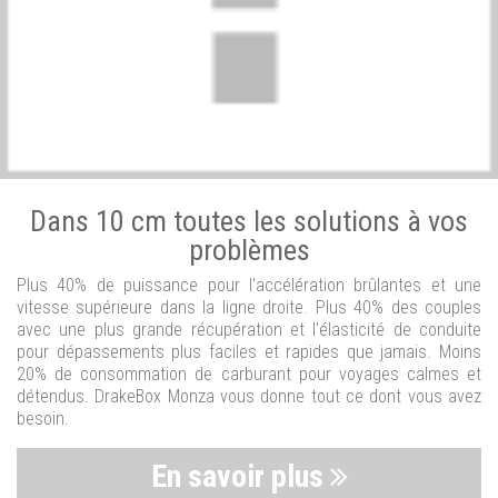
Dans 10 cm toutes les solutions à vos
problèmes
Plus 40% de puissance pour l'accélération brûlantes et une
vitesse supérieure dans la ligne droite. Plus 40% des couples
avec une plus grande récupération et l'élasticité de conduite
pour dépassements plus faciles et rapides que jamais. Moins
20% de consommation de carburant pour voyages calmes et
détendus. DrakeBox Monza vous donne tout ce dont vous avez
besoin.
En savoir plus