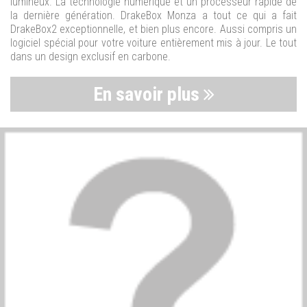
lumineux. La technologie numérique et un processeur rapide de
la dernière génération. DrakeBox Monza a tout ce qui a fait
DrakeBox2 exceptionnelle, et bien plus encore. Aussi compris un
logiciel spécial pour votre voiture entièrement mis à jour. Le tout
dans un design exclusif en carbone.
En savoir plus