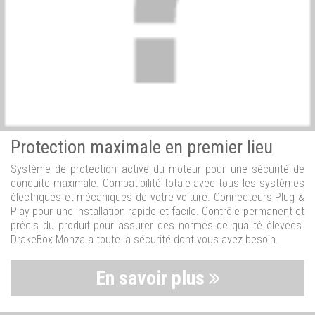
Protection maximale en premier lieu
Système de protection active du moteur pour une sécurité de
conduite maximale. Compatibilité totale avec tous les systèmes
électriques et mécaniques de votre voiture. Connecteurs Plug &
Play pour une installation rapide et facile. Contrôle permanent et
précis du produit pour assurer des normes de qualité élevées.
DrakeBox Monza a toute la sécurité dont vous avez besoin.
En savoir plus