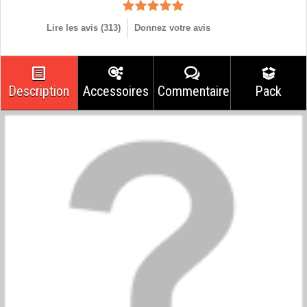
Lire les avis (
313
)
Donnez votre avis
Description
Accessoires
Commentaires
Pack