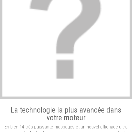
La technologie la plus avancée dans
votre moteur
En bien 14 très puissante mappages et un nouvel affichage ultra