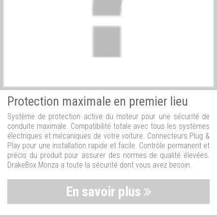
Protection maximale en premier lieu
Système de protection active du moteur pour une sécurité de
conduite maximale. Compatibilité totale avec tous les systèmes
électriques et mécaniques de votre voiture. Connecteurs Plug &
Play pour une installation rapide et facile. Contrôle permanent et
précis du produit pour assurer des normes de qualité élevées.
DrakeBox Monza a toute la sécurité dont vous avez besoin.
En savoir plus