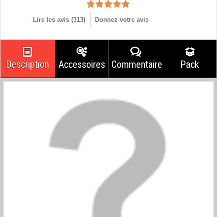
Lire les avis (
313
)
Donnez votre avis
Description
Accessoires
Commentaires
Pack