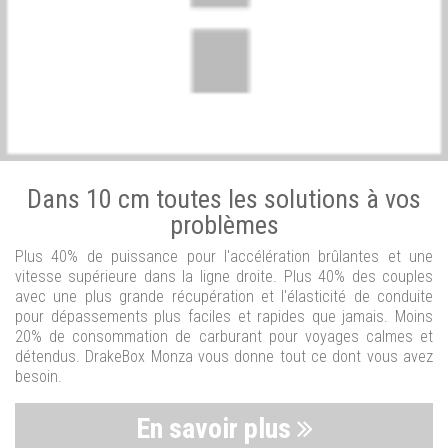
Dans 10 cm toutes les solutions à vos
problèmes
Plus 40% de puissance pour l'accélération brûlantes et une
vitesse supérieure dans la ligne droite. Plus 40% des couples
avec une plus grande récupération et l'élasticité de conduite
pour dépassements plus faciles et rapides que jamais. Moins
20% de consommation de carburant pour voyages calmes et
détendus. DrakeBox Monza vous donne tout ce dont vous avez
besoin.
En savoir plus