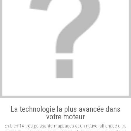
La technologie la plus avancée dans
votre moteur
En bien 14 très puissante mappages et un nouvel affichage ultra