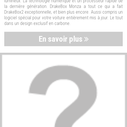
lumineux. La technologie numérique et un processeur rapide de
la dernière génération. DrakeBox Monza a tout ce qui a fait
DrakeBox2 exceptionnelle, et bien plus encore. Aussi compris un
logiciel spécial pour votre voiture entièrement mis à jour. Le tout
dans un design exclusif en carbone.
En savoir plus