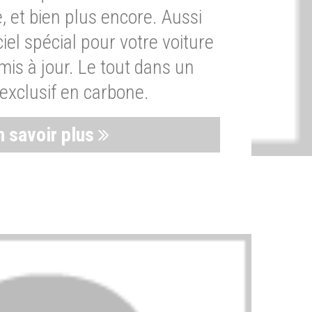
, et bien plus encore. Aussi
iel spécial pour votre voiture
is à jour. Le tout dans un
exclusif en carbone.
n savoir plus