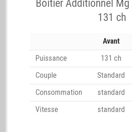
Boitier Additionnel Mg
131 ch
Avant
Puissance
131 ch
Couple
Standard
Consommation
standard
Vitesse
standard