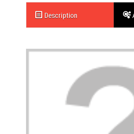
Description