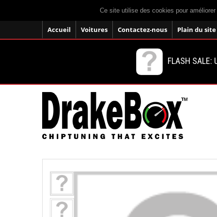
Ce site utilise des cookies pour améliorer
Accueil
Voitures
Contactez-nous
Plain du site
FLASH SALE: U