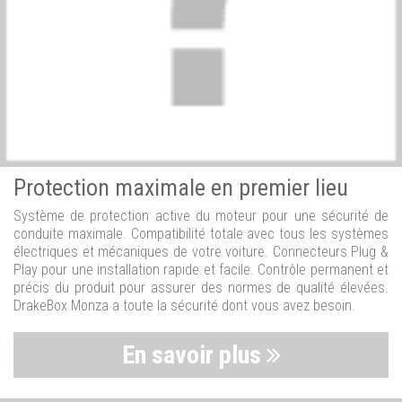
Protection maximale en premier lieu
Système de protection active du moteur pour une sécurité de
conduite maximale. Compatibilité totale avec tous les systèmes
électriques et mécaniques de votre voiture. Connecteurs Plug &
Play pour une installation rapide et facile. Contrôle permanent et
précis du produit pour assurer des normes de qualité élevées.
DrakeBox Monza a toute la sécurité dont vous avez besoin.
En savoir plus