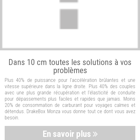
Dans 10 cm toutes les solutions à vos
problèmes
Plus 40% de puissance pour l'accélération brûlantes et une
vitesse supérieure dans la ligne droite. Plus 40% des couples
avec une plus grande récupération et l'élasticité de conduite
pour dépassements plus faciles et rapides que jamais. Moins
20% de consommation de carburant pour voyages calmes et
détendus. DrakeBox Monza vous donne tout ce dont vous avez
besoin.
En savoir plus