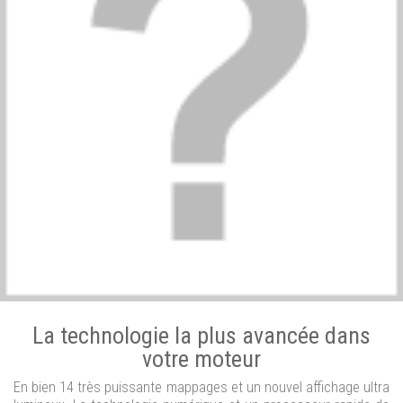
La technologie la plus avancée dans
votre moteur
En bien 14 très puissante mappages et un nouvel affichage ultra