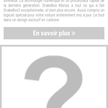
lumineux. La technologie numérique et un processeur rapide de
la dernière génération. DrakeBox Monza a tout ce qui a fait
DrakeBox2 exceptionnelle, et bien plus encore. Aussi compris un
logiciel spécial pour votre voiture entièrement mis à jour. Le tout
dans un design exclusif en carbone.
En savoir plus