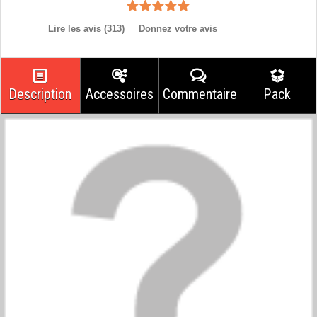
Lire les avis (
313
)
Donnez votre avis
Description
Accessoires
Commentaires
Pack