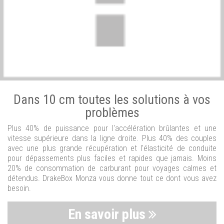
Dans 10 cm toutes les solutions à vos
problèmes
Plus 40% de puissance pour l'accélération brûlantes et une
vitesse supérieure dans la ligne droite. Plus 40% des couples
avec une plus grande récupération et l'élasticité de conduite
pour dépassements plus faciles et rapides que jamais. Moins
20% de consommation de carburant pour voyages calmes et
détendus. DrakeBox Monza vous donne tout ce dont vous avez
besoin.
En savoir plus