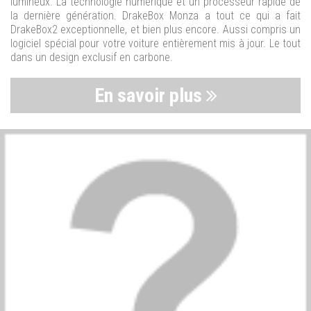
lumineux. La technologie numérique et un processeur rapide de
la dernière génération. DrakeBox Monza a tout ce qui a fait
DrakeBox2 exceptionnelle, et bien plus encore. Aussi compris un
logiciel spécial pour votre voiture entièrement mis à jour. Le tout
dans un design exclusif en carbone.
En savoir plus