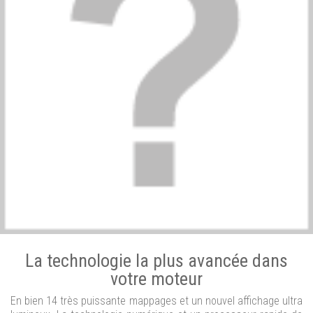
La technologie la plus avancée dans
votre moteur
En bien 14 très puissante mappages et un nouvel affichage ultra