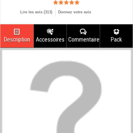
Lire les avis (
313
)
Donnez votre avis
Description
Accessoires
Commentaires
Pack