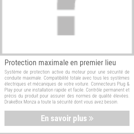
Protection maximale en premier lieu
Système de protection active du moteur pour une sécurité de
conduite maximale. Compatibilité totale avec tous les systèmes
électriques et mécaniques de votre voiture. Connecteurs Plug &
Play pour une installation rapide et facile. Contrôle permanent et
précis du produit pour assurer des normes de qualité élevées.
DrakeBox Monza a toute la sécurité dont vous avez besoin.
En savoir plus