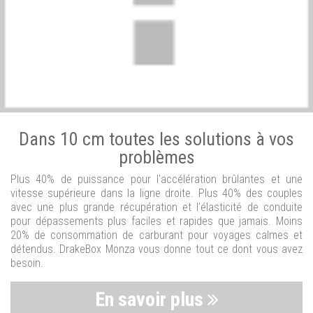
Dans 10 cm toutes les solutions à vos
problèmes
Plus 40% de puissance pour l'accélération brûlantes et une
vitesse supérieure dans la ligne droite. Plus 40% des couples
avec une plus grande récupération et l'élasticité de conduite
pour dépassements plus faciles et rapides que jamais. Moins
20% de consommation de carburant pour voyages calmes et
détendus. DrakeBox Monza vous donne tout ce dont vous avez
besoin.
En savoir plus