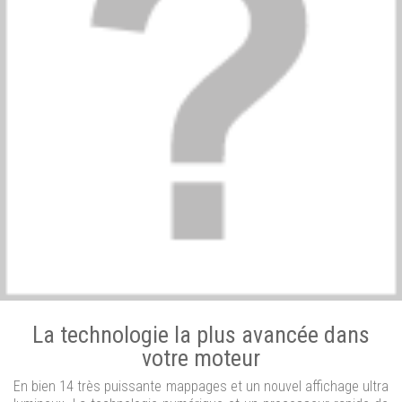
La technologie la plus avancée dans
votre moteur
En bien 14 très puissante mappages et un nouvel affichage ultra