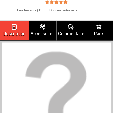
Lire les avis (
313
)
Donnez votre avis
Description
Accessoires
Commentaires
Pack