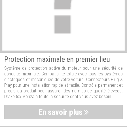
Protection maximale en premier lieu
Système de protection active du moteur pour une sécurité de
conduite maximale. Compatibilité totale avec tous les systèmes
électriques et mécaniques de votre voiture. Connecteurs Plug &
Play pour une installation rapide et facile. Contrôle permanent et
précis du produit pour assurer des normes de qualité élevées.
DrakeBox Monza a toute la sécurité dont vous avez besoin.
En savoir plus