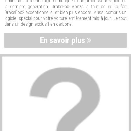
lumineux. La technologie numérique et un processeur rapide de
la dernière génération. DrakeBox Monza a tout ce qui a fait
DrakeBox2 exceptionnelle, et bien plus encore. Aussi compris un
logiciel spécial pour votre voiture entièrement mis à jour. Le tout
dans un design exclusif en carbone.
En savoir plus