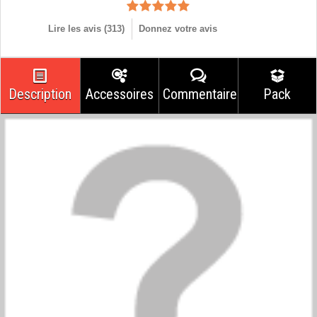
Lire les avis (
313
)
Donnez votre avis
Description
Accessoires
Commentaires
Pack