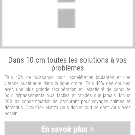
Dans 10 cm toutes les solutions à vos
problèmes
Plus 40% de puissance pour l'accélération brûlantes et une
vitesse supérieure dans la ligne droite. Plus 40% des couples
avec une plus grande récupération et l'élasticité de conduite
pour dépassements plus faciles et rapides que jamais. Moins
20% de consommation de carburant pour voyages calmes et
détendus. DrakeBox Monza vous donne tout ce dont vous avez
besoin.
En savoir plus