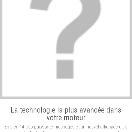
La technologie la plus avancée dans
votre moteur
En bien 14 très puissante mappages et un nouvel affichage ultra