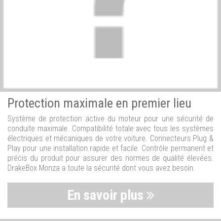
Protection maximale en premier lieu
Système de protection active du moteur pour une sécurité de
conduite maximale. Compatibilité totale avec tous les systèmes
électriques et mécaniques de votre voiture. Connecteurs Plug &
Play pour une installation rapide et facile. Contrôle permanent et
précis du produit pour assurer des normes de qualité élevées.
DrakeBox Monza a toute la sécurité dont vous avez besoin.
En savoir plus