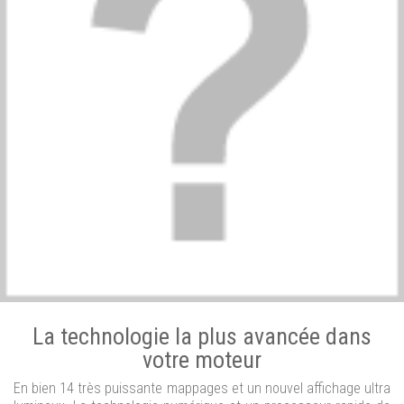
La technologie la plus avancée dans
votre moteur
En bien 14 très puissante mappages et un nouvel affichage ultra