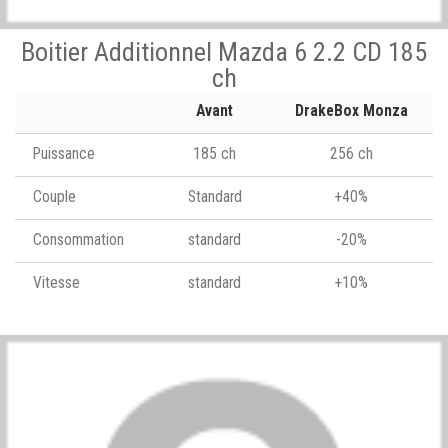
Boitier Additionnel Mazda 6 2.2 CD 185
ch
Avant
DrakeBox Monza
Puissance
185 ch
256 ch
Couple
Standard
+40%
Consommation
standard
-20%
Vitesse
standard
+10%