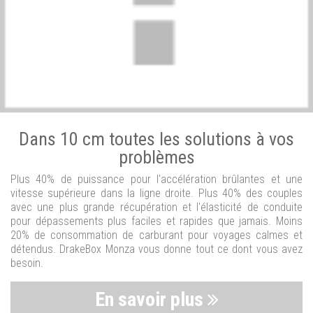
Dans 10 cm toutes les solutions à vos
problèmes
Plus 40% de puissance pour l'accélération brûlantes et une
vitesse supérieure dans la ligne droite. Plus 40% des couples
avec une plus grande récupération et l'élasticité de conduite
pour dépassements plus faciles et rapides que jamais. Moins
20% de consommation de carburant pour voyages calmes et
détendus. DrakeBox Monza vous donne tout ce dont vous avez
besoin.
En savoir plus