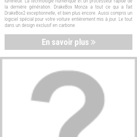
lumineux. La technologie numérique et un processeur rapide de
la dernière génération. DrakeBox Monza a tout ce qui a fait
DrakeBox2 exceptionnelle, et bien plus encore. Aussi compris un
logiciel spécial pour votre voiture entièrement mis à jour. Le tout
dans un design exclusif en carbone.
En savoir plus