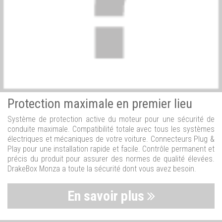
Protection maximale en premier lieu
Système de protection active du moteur pour une sécurité de
conduite maximale. Compatibilité totale avec tous les systèmes
électriques et mécaniques de votre voiture. Connecteurs Plug &
Play pour une installation rapide et facile. Contrôle permanent et
précis du produit pour assurer des normes de qualité élevées.
DrakeBox Monza a toute la sécurité dont vous avez besoin.
En savoir plus