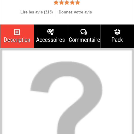
Lire les avis (
313
)
Donnez votre avis
Description
Accessoires
Commentaires
Pack