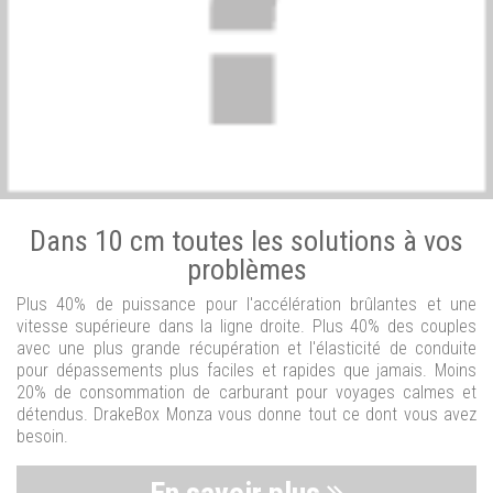
Dans 10 cm toutes les solutions à vos
problèmes
Plus 40% de puissance pour l'accélération brûlantes et une
vitesse supérieure dans la ligne droite. Plus 40% des couples
avec une plus grande récupération et l'élasticité de conduite
pour dépassements plus faciles et rapides que jamais. Moins
20% de consommation de carburant pour voyages calmes et
détendus. DrakeBox Monza vous donne tout ce dont vous avez
besoin.