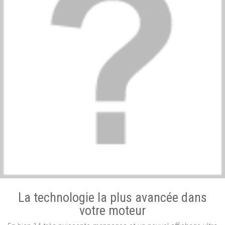
La technologie la plus avancée dans
votre moteur