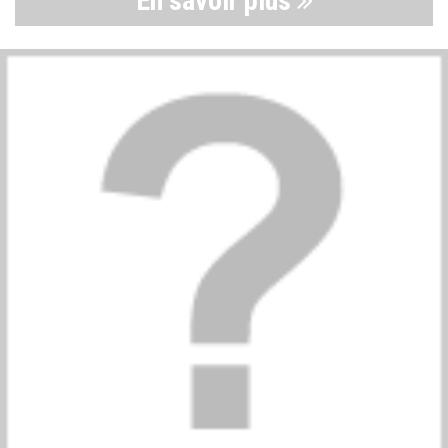
En savoir plus