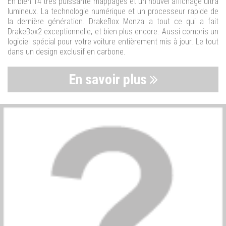
En bien 14 très puissante mappages et un nouvel affichage ultra
lumineux. La technologie numérique et un processeur rapide de
la dernière génération. DrakeBox Monza a tout ce qui a fait
DrakeBox2 exceptionnelle, et bien plus encore. Aussi compris un
logiciel spécial pour votre voiture entièrement mis à jour. Le tout
dans un design exclusif en carbone.
En savoir plus