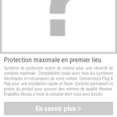
Protection maximale en premier lieu
Système de protection active du moteur pour une sécurité de
conduite maximale. Compatibilité totale avec tous les systèmes
électriques et mécaniques de votre voiture. Connecteurs Plug &
Play pour une installation rapide et facile. Contrôle permanent et
précis du produit pour assurer des normes de qualité élevées.
DrakeBox Monza a toute la sécurité dont vous avez besoin.
En savoir plus