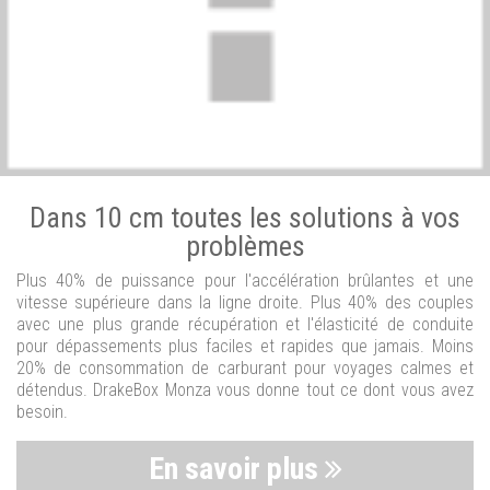
Dans 10 cm toutes les solutions à vos
problèmes
Plus 40% de puissance pour l'accélération brûlantes et une
vitesse supérieure dans la ligne droite. Plus 40% des couples
avec une plus grande récupération et l'élasticité de conduite
pour dépassements plus faciles et rapides que jamais. Moins
20% de consommation de carburant pour voyages calmes et
détendus. DrakeBox Monza vous donne tout ce dont vous avez
besoin.
En savoir plus