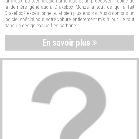
lumineux. La technologie numérique et un processeur rapide de
la dernière génération. DrakeBox Monza a tout ce qui a fait
DrakeBox2 exceptionnelle, et bien plus encore. Aussi compris un
logiciel spécial pour votre voiture entièrement mis à jour. Le tout
dans un design exclusif en carbone.
En savoir plus