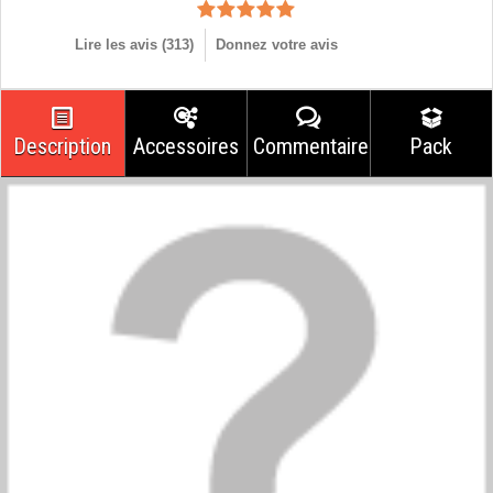
Lire les avis (
313
)
Donnez votre avis
Description
Accessoires
Commentaires
Pack