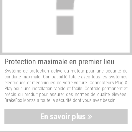
Protection maximale en premier lieu
Système de protection active du moteur pour une sécurité de
conduite maximale. Compatibilité totale avec tous les systèmes
électriques et mécaniques de votre voiture. Connecteurs Plug &
Play pour une installation rapide et facile. Contrôle permanent et
précis du produit pour assurer des normes de qualité élevées.
DrakeBox Monza a toute la sécurité dont vous avez besoin.
En savoir plus