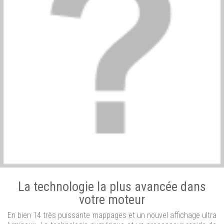
La technologie la plus avancée dans
votre moteur
En bien 14 très puissante mappages et un nouvel affichage ultra