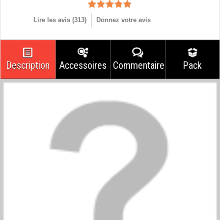
Lire les avis (
313
)
Donnez votre avis
Description
Accessoires
Commentaires
Pack