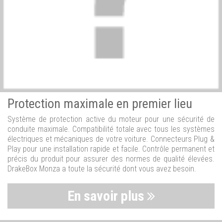
Protection maximale en premier lieu
Système de protection active du moteur pour une sécurité de
conduite maximale. Compatibilité totale avec tous les systèmes
électriques et mécaniques de votre voiture. Connecteurs Plug &
Play pour une installation rapide et facile. Contrôle permanent et
précis du produit pour assurer des normes de qualité élevées.
DrakeBox Monza a toute la sécurité dont vous avez besoin.
En savoir plus