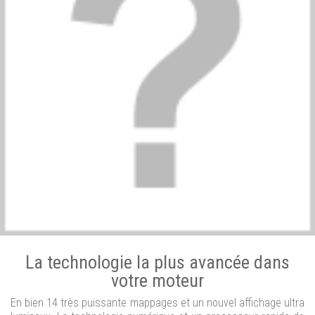
La technologie la plus avancée dans
votre moteur
En bien 14 très puissante mappages et un nouvel affichage ultra