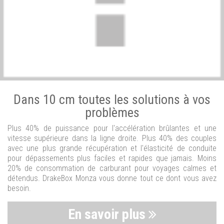
Dans 10 cm toutes les solutions à vos
problèmes
Plus 40% de puissance pour l'accélération brûlantes et une
vitesse supérieure dans la ligne droite. Plus 40% des couples
avec une plus grande récupération et l'élasticité de conduite
pour dépassements plus faciles et rapides que jamais. Moins
20% de consommation de carburant pour voyages calmes et
détendus. DrakeBox Monza vous donne tout ce dont vous avez
besoin.
En savoir plus