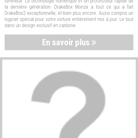
lumineux. La technologie numérique et un processeur rapide de
la dernière génération. DrakeBox Monza a tout ce qui a fait
DrakeBox2 exceptionnelle, et bien plus encore. Aussi compris un
logiciel spécial pour votre voiture entièrement mis à jour. Le tout
dans un design exclusif en carbone.
En savoir plus