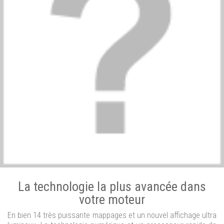
La technologie la plus avancée dans
votre moteur
En bien 14 très puissante mappages et un nouvel affichage ultra