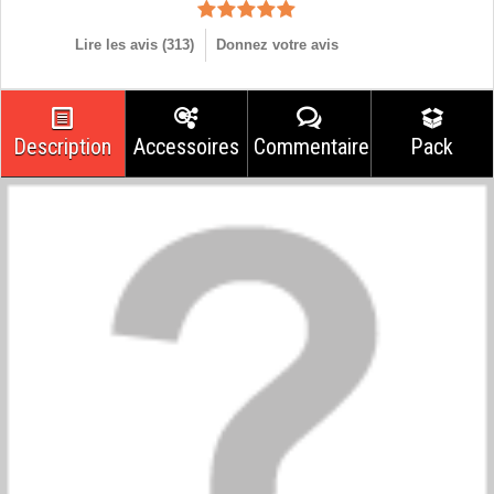
Lire les avis (
313
)
Donnez votre avis
Description
Accessoires
Commentaires
Pack