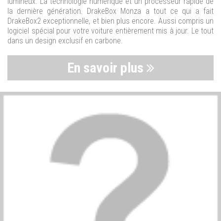
lumineux. La technologie numérique et un processeur rapide de
la dernière génération. DrakeBox Monza a tout ce qui a fait
DrakeBox2 exceptionnelle, et bien plus encore. Aussi compris un
logiciel spécial pour votre voiture entièrement mis à jour. Le tout
dans un design exclusif en carbone.
En savoir plus