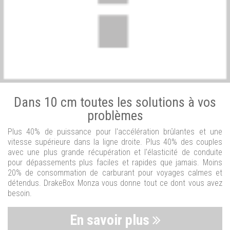
Dans 10 cm toutes les solutions à vos
problèmes
Plus 40% de puissance pour l'accélération brûlantes et une
vitesse supérieure dans la ligne droite. Plus 40% des couples
avec une plus grande récupération et l'élasticité de conduite
pour dépassements plus faciles et rapides que jamais. Moins
20% de consommation de carburant pour voyages calmes et
détendus. DrakeBox Monza vous donne tout ce dont vous avez
besoin.
En savoir plus