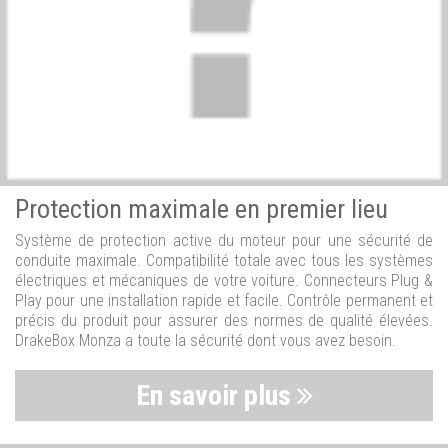
Protection maximale en premier lieu
Système de protection active du moteur pour une sécurité de
conduite maximale. Compatibilité totale avec tous les systèmes
électriques et mécaniques de votre voiture. Connecteurs Plug &
Play pour une installation rapide et facile. Contrôle permanent et
précis du produit pour assurer des normes de qualité élevées.
DrakeBox Monza a toute la sécurité dont vous avez besoin.
En savoir plus