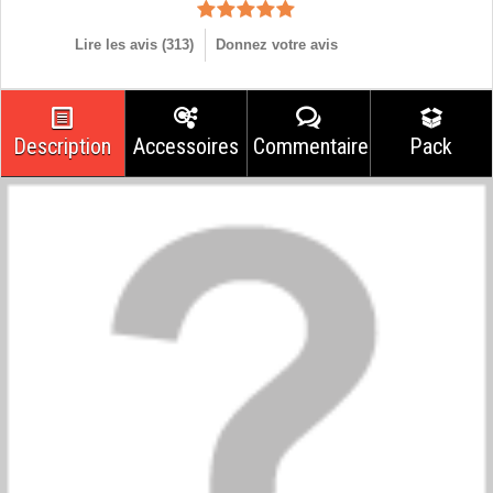
Lire les avis (
313
)
Donnez votre avis
Description
Accessoires
Commentaires
Pack