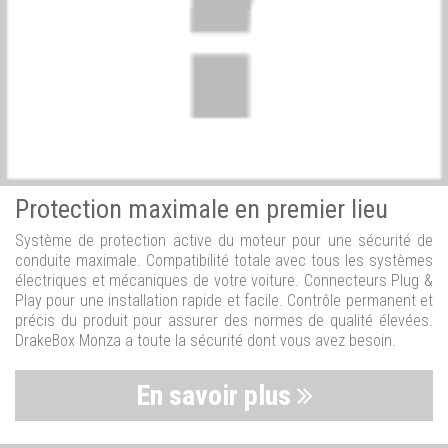
Protection maximale en premier lieu
Système de protection active du moteur pour une sécurité de
conduite maximale. Compatibilité totale avec tous les systèmes
électriques et mécaniques de votre voiture. Connecteurs Plug &
Play pour une installation rapide et facile. Contrôle permanent et
précis du produit pour assurer des normes de qualité élevées.
DrakeBox Monza a toute la sécurité dont vous avez besoin.
En savoir plus