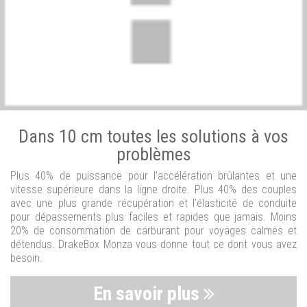
Dans 10 cm toutes les solutions à vos
problèmes
Plus 40% de puissance pour l'accélération brûlantes et une
vitesse supérieure dans la ligne droite. Plus 40% des couples
avec une plus grande récupération et l'élasticité de conduite
pour dépassements plus faciles et rapides que jamais. Moins
20% de consommation de carburant pour voyages calmes et
détendus. DrakeBox Monza vous donne tout ce dont vous avez
besoin.
En savoir plus