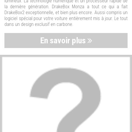
lumineux. La technologie numérique et un processeur rapide de
la dernière génération. DrakeBox Monza a tout ce qui a fait
DrakeBox2 exceptionnelle, et bien plus encore. Aussi compris un
logiciel spécial pour votre voiture entièrement mis à jour. Le tout
dans un design exclusif en carbone.
En savoir plus