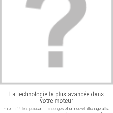
La technologie la plus avancée dans
votre moteur
En bien 14 très puissante mappages et un nouvel affichage ultra