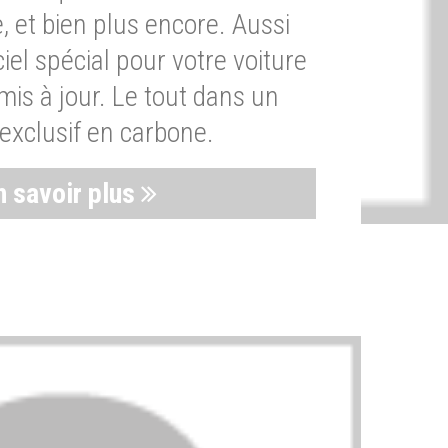
, et bien plus encore. Aussi
iel spécial pour votre voiture
is à jour. Le tout dans un
exclusif en carbone.
n savoir plus