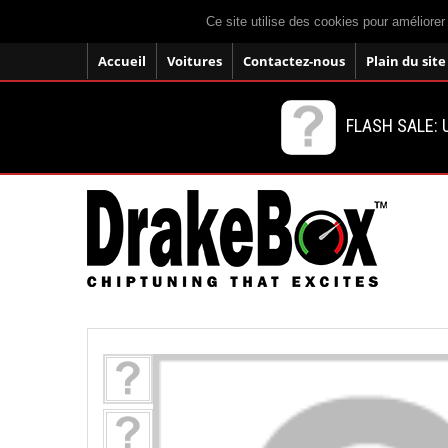
Ce site utilise des cookies pour améliorer
Accueil
Voitures
Contactez-nous
Plain du site
FLASH SALE: U