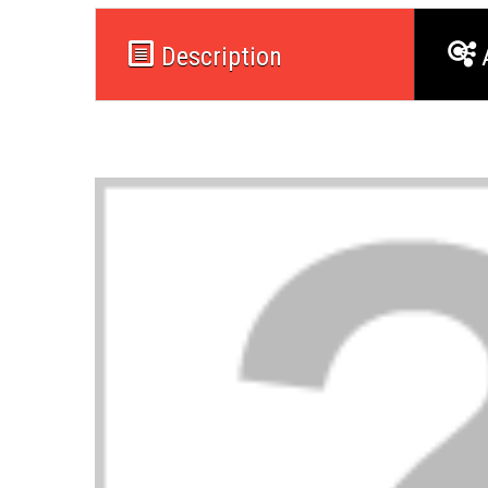
Description