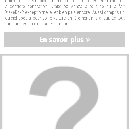
lumineux. La technologie numérique et un processeur rapide de
la dernière génération. DrakeBox Monza a tout ce qui a fait
DrakeBox2 exceptionnelle, et bien plus encore. Aussi compris un
logiciel spécial pour votre voiture entièrement mis à jour. Le tout
dans un design exclusif en carbone.
En savoir plus