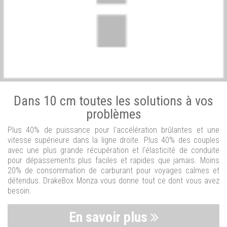
Dans 10 cm toutes les solutions à vos
problèmes
Plus 40% de puissance pour l'accélération brûlantes et une
vitesse supérieure dans la ligne droite. Plus 40% des couples
avec une plus grande récupération et l'élasticité de conduite
pour dépassements plus faciles et rapides que jamais. Moins
20% de consommation de carburant pour voyages calmes et
détendus. DrakeBox Monza vous donne tout ce dont vous avez
besoin.
En savoir plus