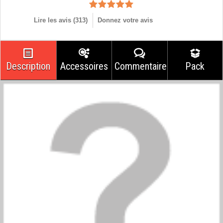
Lire les avis (
313
)
Donnez votre avis
Description
Accessoires
Commentaires
Pack