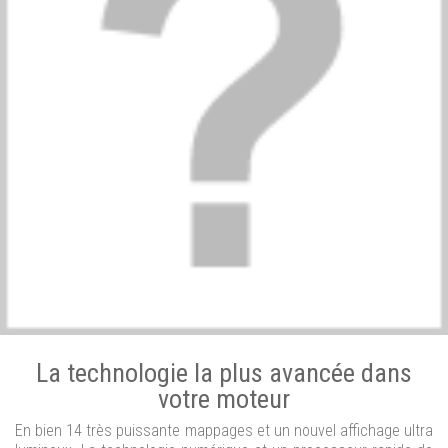
La technologie la plus avancée dans
votre moteur
En bien 14 très puissante mappages et un nouvel affichage ultra