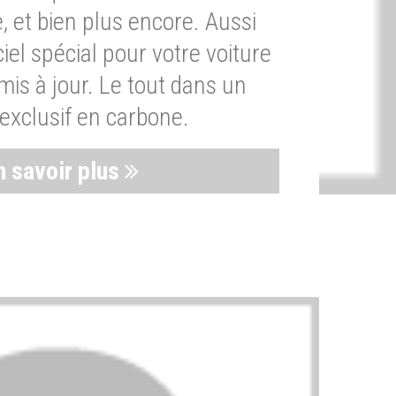
, et bien plus encore. Aussi
iel spécial pour votre voiture
is à jour. Le tout dans un
exclusif en carbone.
n savoir plus