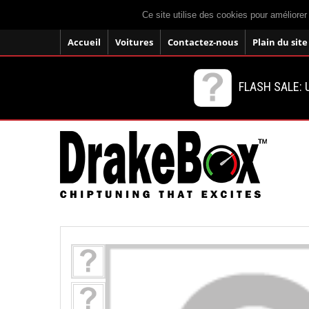
Ce site utilise des cookies pour améliorer
Accueil
Voitures
Contactez-nous
Plain du site
FLASH SALE: U