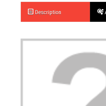
Description