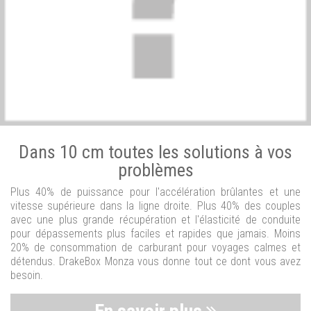
Dans 10 cm toutes les solutions à vos
problèmes
Plus 40% de puissance pour l'accélération brûlantes et une
vitesse supérieure dans la ligne droite. Plus 40% des couples
avec une plus grande récupération et l'élasticité de conduite
pour dépassements plus faciles et rapides que jamais. Moins
20% de consommation de carburant pour voyages calmes et
détendus. DrakeBox Monza vous donne tout ce dont vous avez
besoin.