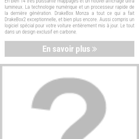
En bien 14 très puissante mappages et un nouvel affichage ultra
lumineux. La technologie numérique et un processeur rapide de
la dernière génération. DrakeBox Monza a tout ce qui a fait
DrakeBox2 exceptionnelle, et bien plus encore. Aussi compris un
logiciel spécial pour votre voiture entièrement mis à jour. Le tout
dans un design exclusif en carbone.
En savoir plus