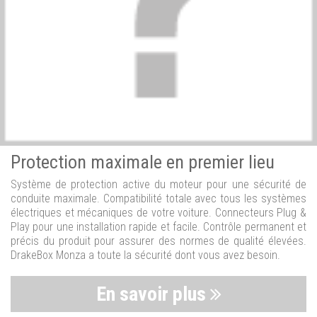
Protection maximale en premier lieu
Système de protection active du moteur pour une sécurité de
conduite maximale. Compatibilité totale avec tous les systèmes
électriques et mécaniques de votre voiture. Connecteurs Plug &
Play pour une installation rapide et facile. Contrôle permanent et
précis du produit pour assurer des normes de qualité élevées.
DrakeBox Monza a toute la sécurité dont vous avez besoin.
En savoir plus