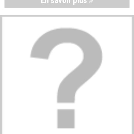
En savoir plus