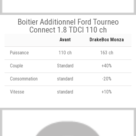
Boitier Additionnel Ford Tourneo
Connect 1.8 TDCI 110 ch
Avant
DrakeBox Monza
Puissance
110 ch
163 ch
Couple
Standard
+40%
Consommation
standard
-20%
Vitesse
standard
+10%