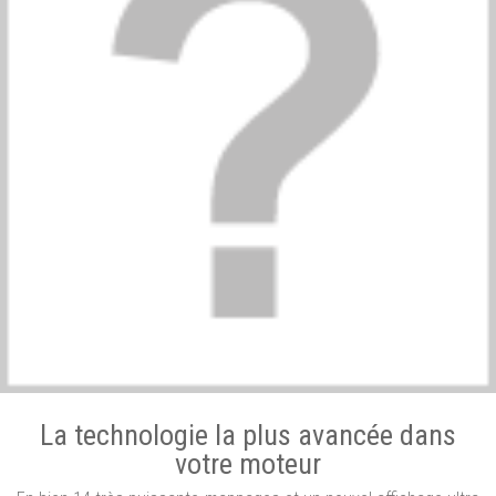
La technologie la plus avancée dans
votre moteur