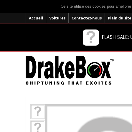
Ce site utilise des cookies pour améliorer
Accueil
Voitures
Contactez-nous
Plain du site
FLASH SALE: U