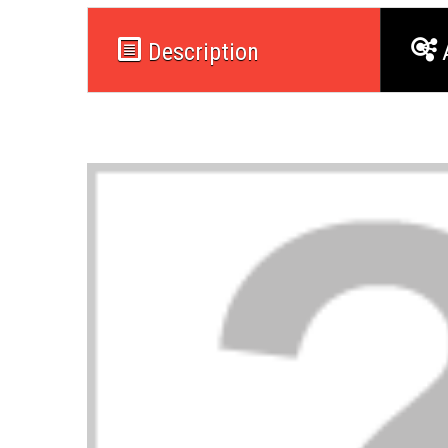
Description