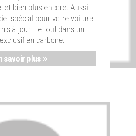
, et bien plus encore. Aussi
iel spécial pour votre voiture
is à jour. Le tout dans un
exclusif en carbone.
n savoir plus