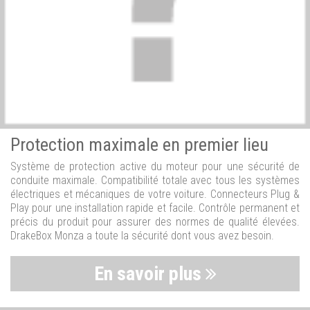
Protection maximale en premier lieu
Système de protection active du moteur pour une sécurité de
conduite maximale. Compatibilité totale avec tous les systèmes
électriques et mécaniques de votre voiture. Connecteurs Plug &
Play pour une installation rapide et facile. Contrôle permanent et
précis du produit pour assurer des normes de qualité élevées.
DrakeBox Monza a toute la sécurité dont vous avez besoin.
En savoir plus