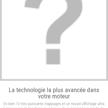
La technologie la plus avancée dans
votre moteur
En bien 14 très puissante mappages et un nouvel affichage ultra