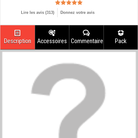
Lire les avis (
313
)
Donnez votre avis
Description
Accessoires
Commentaires
Pack