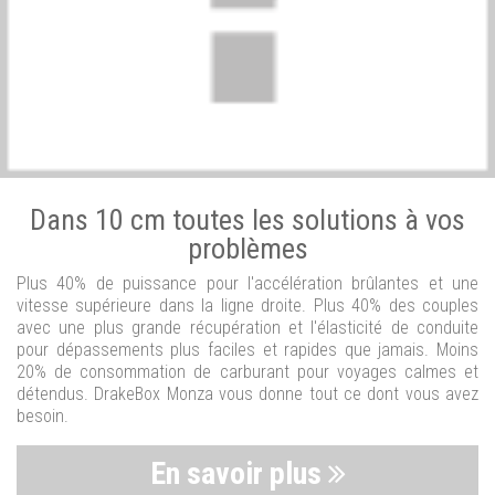
Dans 10 cm toutes les solutions à vos
problèmes
Plus 40% de puissance pour l'accélération brûlantes et une
vitesse supérieure dans la ligne droite. Plus 40% des couples
avec une plus grande récupération et l'élasticité de conduite
pour dépassements plus faciles et rapides que jamais. Moins
20% de consommation de carburant pour voyages calmes et
détendus. DrakeBox Monza vous donne tout ce dont vous avez
besoin.
En savoir plus