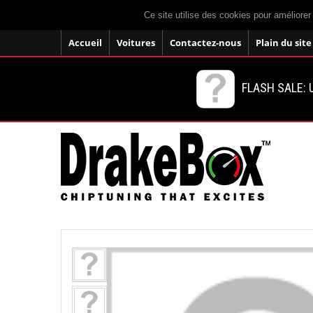
Ce site utilise des cookies pour améliorer
Accueil
Voitures
Contactez-nous
Plain du site
FLASH SALE: U