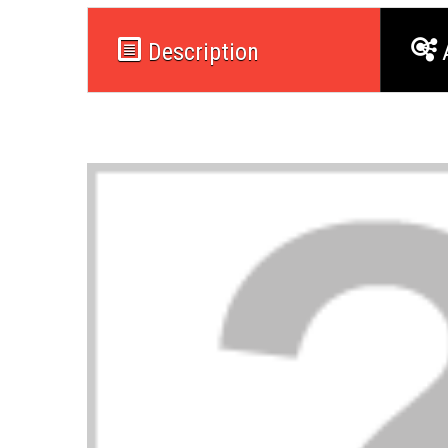
Description