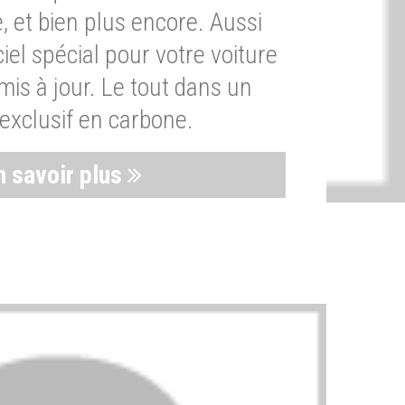
, et bien plus encore. Aussi
iel spécial pour votre voiture
is à jour. Le tout dans un
exclusif en carbone.
n savoir plus