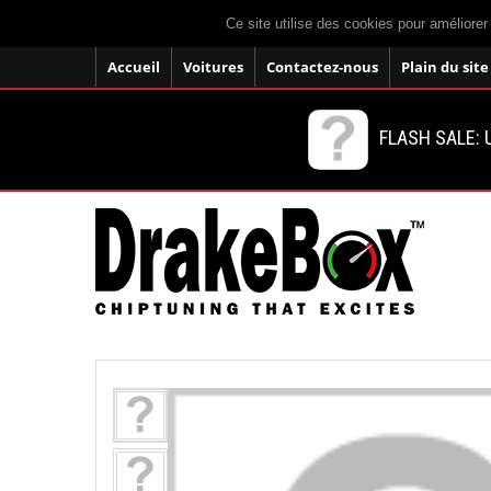
Ce site utilise des cookies pour améliorer
Accueil
Voitures
Contactez-nous
Plain du site
FLASH SALE: U