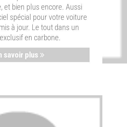
, et bien plus encore. Aussi
iel spécial pour votre voiture
is à jour. Le tout dans un
exclusif en carbone.
n savoir plus