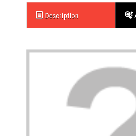
Description