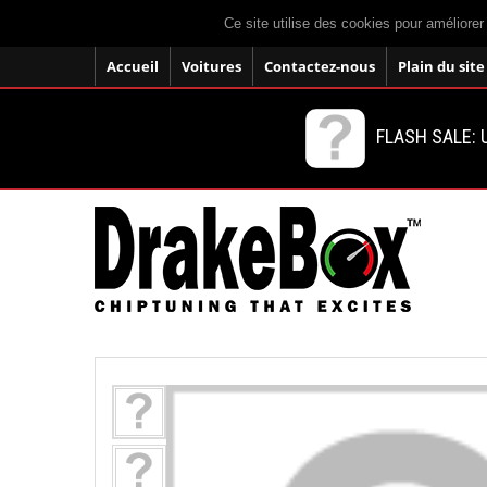
Ce site utilise des cookies pour améliorer
Accueil
Voitures
Contactez-nous
Plain du site
FLASH SALE: U