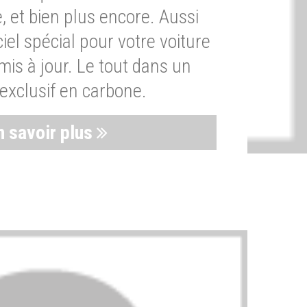
, et bien plus encore. Aussi
iel spécial pour votre voiture
is à jour. Le tout dans un
exclusif en carbone.
n savoir plus