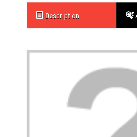
Description