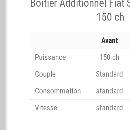
Boitier Additionnel Fiat
150 ch
Avant
Puissance
150 ch
Couple
Standard
Consommation
standard
Vitesse
standard