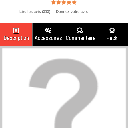
Lire les avis (
313
)
Donnez votre avis
Description
Accessoires
Commentaires
Pack