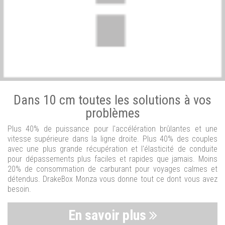
Dans 10 cm toutes les solutions à vos
problèmes
Plus 40% de puissance pour l'accélération brûlantes et une
vitesse supérieure dans la ligne droite. Plus 40% des couples
avec une plus grande récupération et l'élasticité de conduite
pour dépassements plus faciles et rapides que jamais. Moins
20% de consommation de carburant pour voyages calmes et
détendus. DrakeBox Monza vous donne tout ce dont vous avez
besoin.
En savoir plus