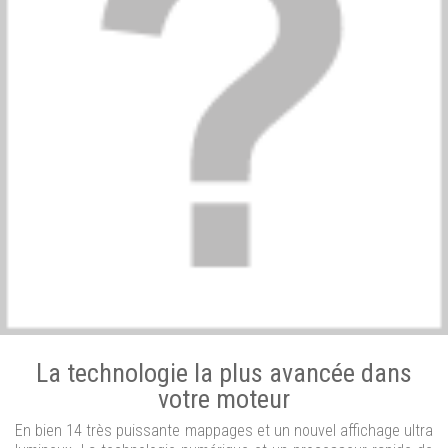
La technologie la plus avancée dans
votre moteur
En bien 14 très puissante mappages et un nouvel affichage ultra