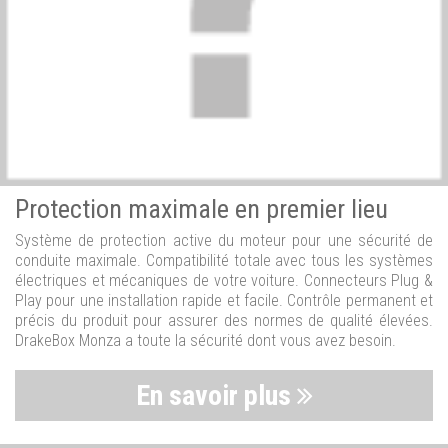
Protection maximale en premier lieu
Système de protection active du moteur pour une sécurité de
conduite maximale. Compatibilité totale avec tous les systèmes
électriques et mécaniques de votre voiture. Connecteurs Plug &
Play pour une installation rapide et facile. Contrôle permanent et
précis du produit pour assurer des normes de qualité élevées.
DrakeBox Monza a toute la sécurité dont vous avez besoin.
En savoir plus