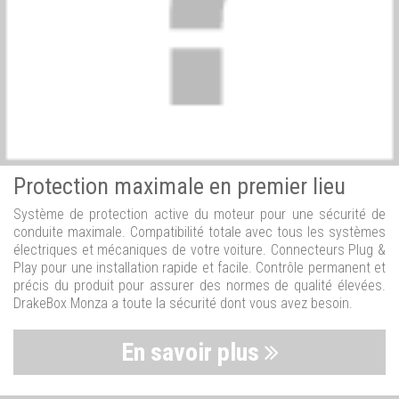
Protection maximale en premier lieu
Système de protection active du moteur pour une sécurité de
conduite maximale. Compatibilité totale avec tous les systèmes
électriques et mécaniques de votre voiture. Connecteurs Plug &
Play pour une installation rapide et facile. Contrôle permanent et
précis du produit pour assurer des normes de qualité élevées.
DrakeBox Monza a toute la sécurité dont vous avez besoin.
En savoir plus