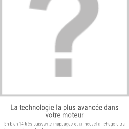
La technologie la plus avancée dans
votre moteur
En bien 14 très puissante mappages et un nouvel affichage ultra