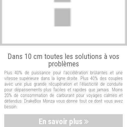
Dans 10 cm toutes les solutions à vos
problèmes
Plus 40% de puissance pour l'accélération brûlantes et une
vitesse supérieure dans la ligne droite. Plus 40% des couples
avec une plus grande récupération et l'élasticité de conduite
pour dépassements plus faciles et rapides que jamais. Moins
20% de consommation de carburant pour voyages calmes et
détendus. DrakeBox Monza vous donne tout ce dont vous avez
besoin.
En savoir plus