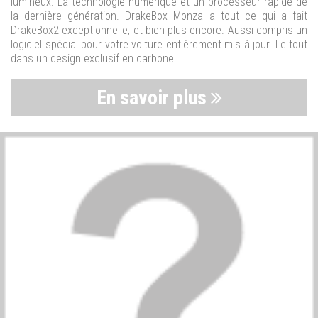
lumineux. La technologie numérique et un processeur rapide de
la dernière génération. DrakeBox Monza a tout ce qui a fait
DrakeBox2 exceptionnelle, et bien plus encore. Aussi compris un
logiciel spécial pour votre voiture entièrement mis à jour. Le tout
dans un design exclusif en carbone.
En savoir plus