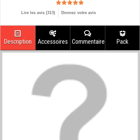
Lire les avis (
313
)
Donnez votre avis
Description
Accessoires
Commentaires
Pack