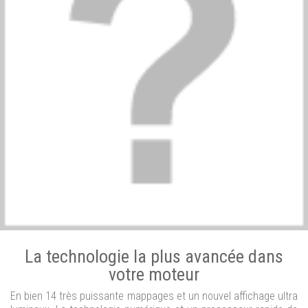
La technologie la plus avancée dans
votre moteur
En bien 14 très puissante mappages et un nouvel affichage ultra