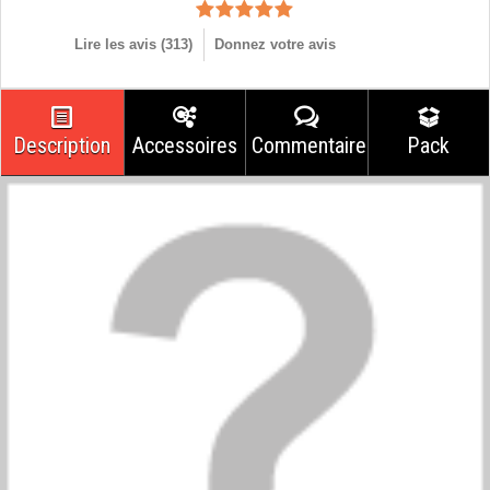
Lire les avis (
313
)
Donnez votre avis
Description
Accessoires
Commentaires
Pack