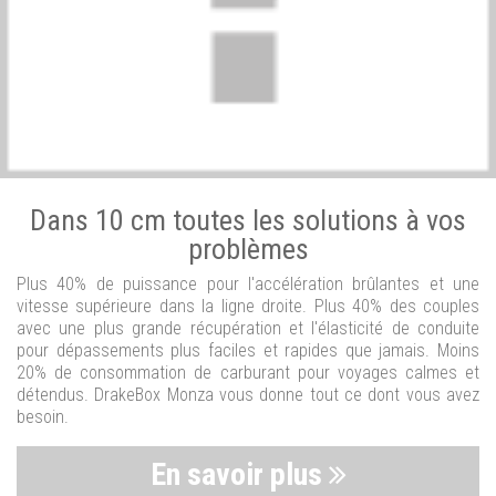
Dans 10 cm toutes les solutions à vos
problèmes
Plus 40% de puissance pour l'accélération brûlantes et une
vitesse supérieure dans la ligne droite. Plus 40% des couples
avec une plus grande récupération et l'élasticité de conduite
pour dépassements plus faciles et rapides que jamais. Moins
20% de consommation de carburant pour voyages calmes et
détendus. DrakeBox Monza vous donne tout ce dont vous avez
besoin.
En savoir plus