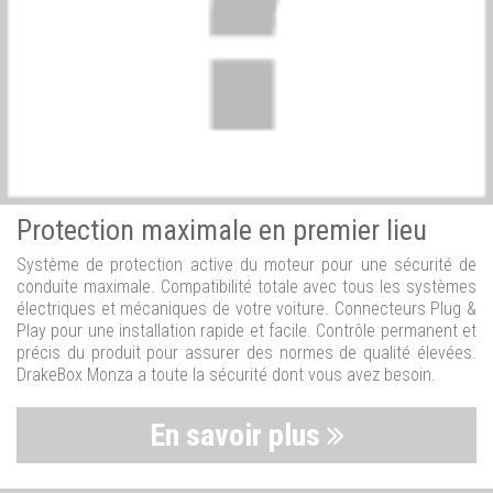
Protection maximale en premier lieu
Système de protection active du moteur pour une sécurité de
conduite maximale. Compatibilité totale avec tous les systèmes
électriques et mécaniques de votre voiture. Connecteurs Plug &
Play pour une installation rapide et facile. Contrôle permanent et
précis du produit pour assurer des normes de qualité élevées.
DrakeBox Monza a toute la sécurité dont vous avez besoin.
En savoir plus