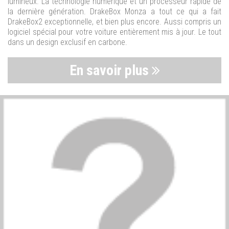
lumineux. La technologie numérique et un processeur rapide de
la dernière génération. DrakeBox Monza a tout ce qui a fait
DrakeBox2 exceptionnelle, et bien plus encore. Aussi compris un
logiciel spécial pour votre voiture entièrement mis à jour. Le tout
dans un design exclusif en carbone.
En savoir plus