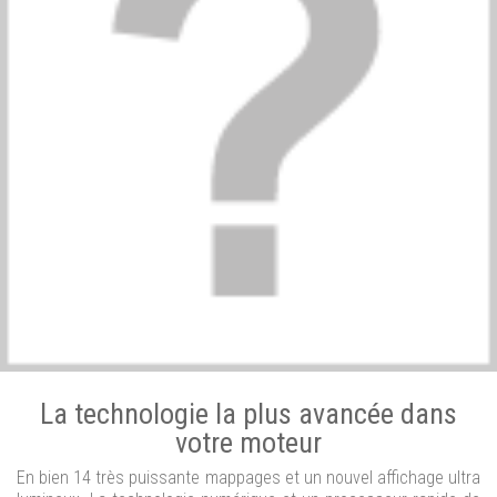
La technologie la plus avancée dans
votre moteur
En bien 14 très puissante mappages et un nouvel affichage ultra