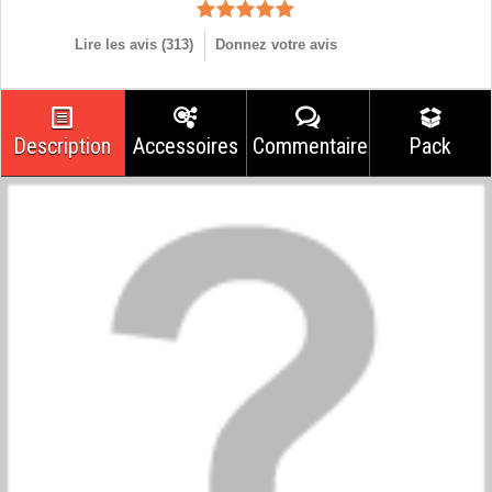
Lire les avis (
313
)
Donnez votre avis
Description
Accessoires
Commentaires
Pack