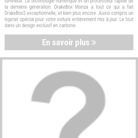
lumineux. La technologie numérique et un processeur rapide de
la dernière génération. DrakeBox Monza a tout ce qui a fait
DrakeBox2 exceptionnelle, et bien plus encore. Aussi compris un
logiciel spécial pour votre voiture entièrement mis à jour. Le tout
dans un design exclusif en carbone.
En savoir plus