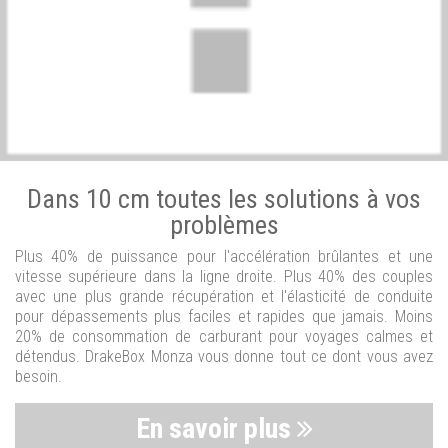
Dans 10 cm toutes les solutions à vos
problèmes
Plus 40% de puissance pour l'accélération brûlantes et une
vitesse supérieure dans la ligne droite. Plus 40% des couples
avec une plus grande récupération et l'élasticité de conduite
pour dépassements plus faciles et rapides que jamais. Moins
20% de consommation de carburant pour voyages calmes et
détendus. DrakeBox Monza vous donne tout ce dont vous avez
besoin.
En savoir plus