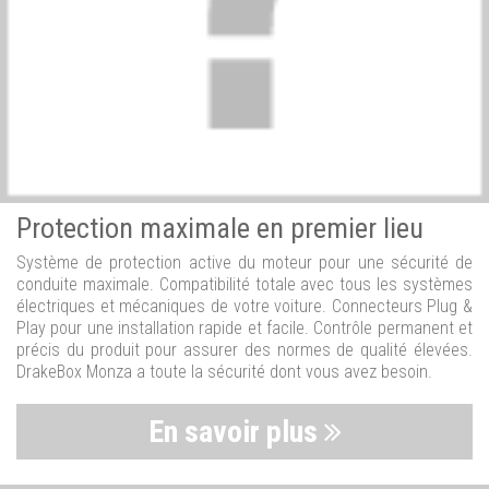
Protection maximale en premier lieu
Système de protection active du moteur pour une sécurité de
conduite maximale. Compatibilité totale avec tous les systèmes
électriques et mécaniques de votre voiture. Connecteurs Plug &
Play pour une installation rapide et facile. Contrôle permanent et
précis du produit pour assurer des normes de qualité élevées.
DrakeBox Monza a toute la sécurité dont vous avez besoin.
En savoir plus