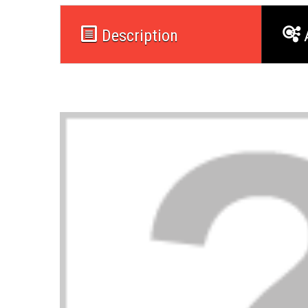
Description