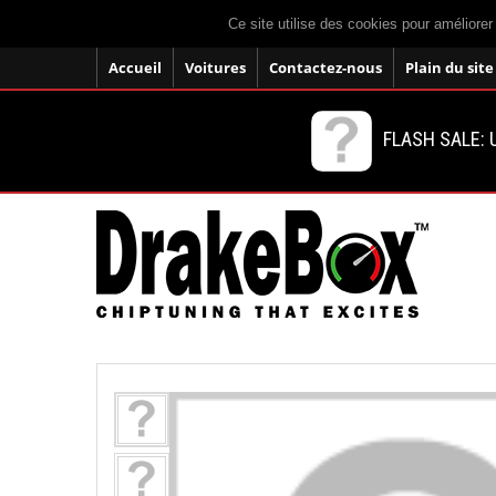
Ce site utilise des cookies pour améliorer
Accueil
Voitures
Contactez-nous
Plain du site
FLASH SALE: U