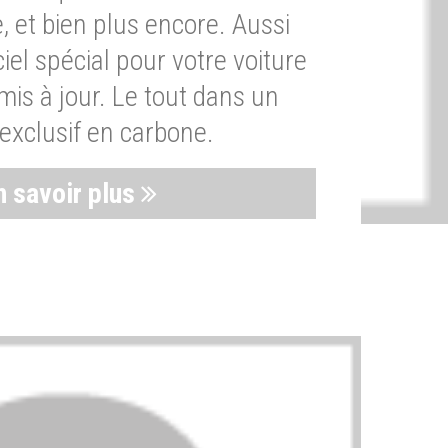
, et bien plus encore. Aussi
iel spécial pour votre voiture
is à jour. Le tout dans un
exclusif en carbone.
n savoir plus