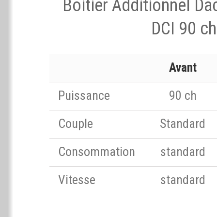
Boitier Additionnel Da
DCI 90 ch
Avant
Puissance
90 ch
Couple
Standard
Consommation
standard
Vitesse
standard