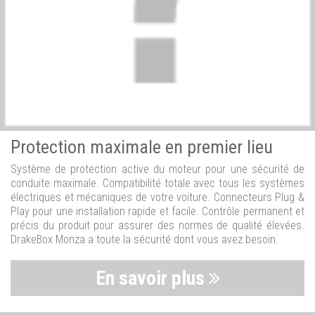
Protection maximale en premier lieu
Système de protection active du moteur pour une sécurité de
conduite maximale. Compatibilité totale avec tous les systèmes
électriques et mécaniques de votre voiture. Connecteurs Plug &
Play pour une installation rapide et facile. Contrôle permanent et
précis du produit pour assurer des normes de qualité élevées.
DrakeBox Monza a toute la sécurité dont vous avez besoin.
En savoir plus