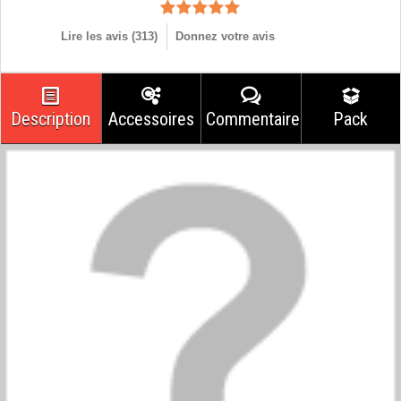
Lire les avis (
313
)
Donnez votre avis
Description
Accessoires
Commentaires
Pack