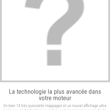
La technologie la plus avancée dans
votre moteur
En bien 14 très puissante mappages et un nouvel affichage ultra