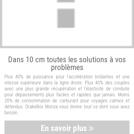
Dans 10 cm toutes les solutions à vos
problèmes
Plus 40% de puissance pour l'accélération brûlantes et une
vitesse supérieure dans la ligne droite. Plus 40% des couples
avec une plus grande récupération et l'élasticité de conduite
pour dépassements plus faciles et rapides que jamais. Moins
20% de consommation de carburant pour voyages calmes et
détendus. DrakeBox Monza vous donne tout ce dont vous avez
besoin.
En savoir plus