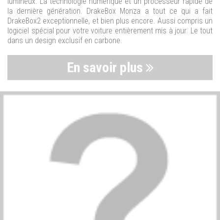
lumineux. La technologie numérique et un processeur rapide de
la dernière génération. DrakeBox Monza a tout ce qui a fait
DrakeBox2 exceptionnelle, et bien plus encore. Aussi compris un
logiciel spécial pour votre voiture entièrement mis à jour. Le tout
dans un design exclusif en carbone.
En savoir plus