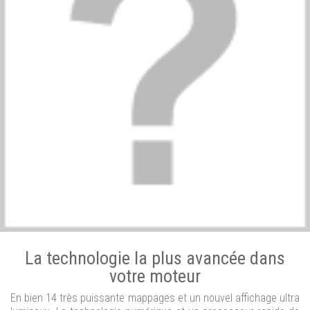
La technologie la plus avancée dans
votre moteur
En bien 14 très puissante mappages et un nouvel affichage ultra