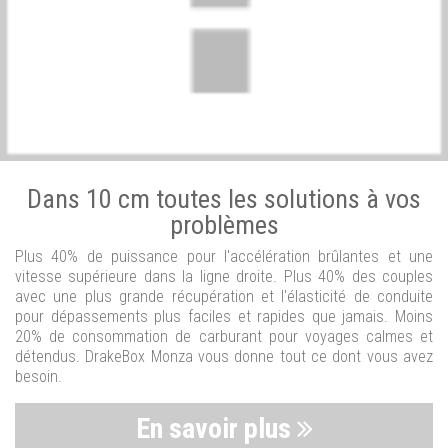
Dans 10 cm toutes les solutions à vos
problèmes
Plus 40% de puissance pour l'accélération brûlantes et une
vitesse supérieure dans la ligne droite. Plus 40% des couples
avec une plus grande récupération et l'élasticité de conduite
pour dépassements plus faciles et rapides que jamais. Moins
20% de consommation de carburant pour voyages calmes et
détendus. DrakeBox Monza vous donne tout ce dont vous avez
besoin.
En savoir plus