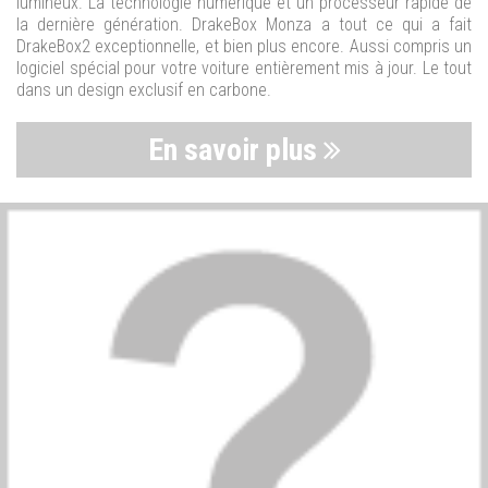
lumineux. La technologie numérique et un processeur rapide de
la dernière génération. DrakeBox Monza a tout ce qui a fait
DrakeBox2 exceptionnelle, et bien plus encore. Aussi compris un
logiciel spécial pour votre voiture entièrement mis à jour. Le tout
dans un design exclusif en carbone.
En savoir plus