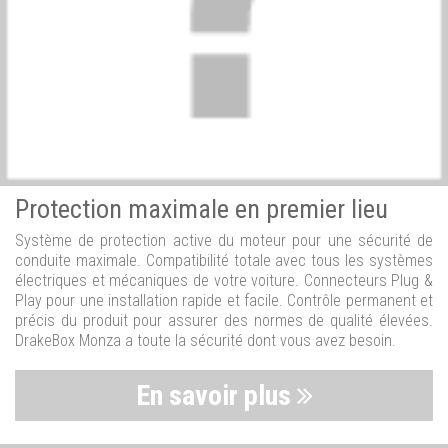
Protection maximale en premier lieu
Système de protection active du moteur pour une sécurité de
conduite maximale. Compatibilité totale avec tous les systèmes
électriques et mécaniques de votre voiture. Connecteurs Plug &
Play pour une installation rapide et facile. Contrôle permanent et
précis du produit pour assurer des normes de qualité élevées.
DrakeBox Monza a toute la sécurité dont vous avez besoin.
En savoir plus