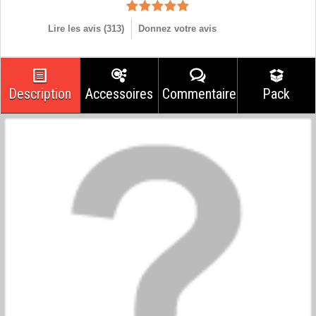
Lire les avis (
313
)
Donnez votre avis
Description
Accessoires
Commentaires
Pack