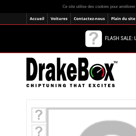
Ce site utilise des cookies pour améliorer
Accueil
Voitures
Contactez-nous
Plain du site
FLASH SALE: U