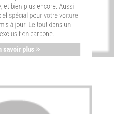
, et bien plus encore. Aussi
iel spécial pour votre voiture
is à jour. Le tout dans un
exclusif en carbone.
n savoir plus