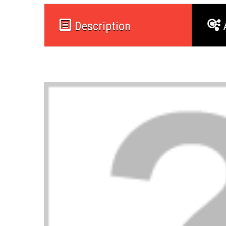
Description