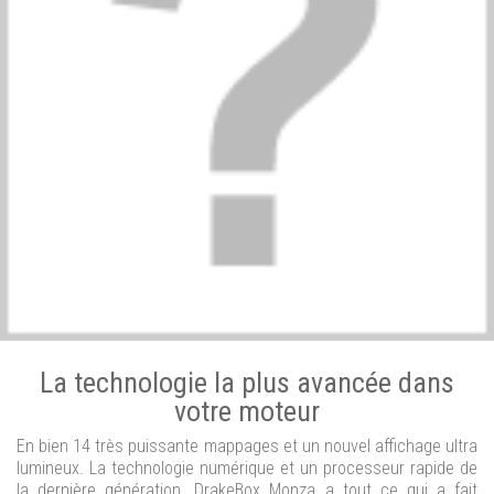
La technologie la plus avancée dans
votre moteur
En bien 14 très puissante mappages et un nouvel affichage ultra
lumineux. La technologie numérique et un processeur rapide de
la dernière génération. DrakeBox Monza a tout ce qui a fait