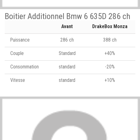
Boitier Additionnel Bmw 6 635D 286 ch
Avant
DrakeBox Monza
Puissance
286 ch
388 ch
Couple
Standard
+40%
Consommation
standard
-20%
Vitesse
standard
+10%