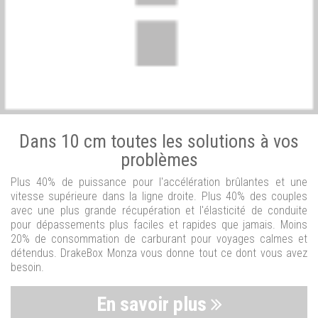
Dans 10 cm toutes les solutions à vos
problèmes
Plus 40% de puissance pour l'accélération brûlantes et une
vitesse supérieure dans la ligne droite. Plus 40% des couples
avec une plus grande récupération et l'élasticité de conduite
pour dépassements plus faciles et rapides que jamais. Moins
20% de consommation de carburant pour voyages calmes et
détendus. DrakeBox Monza vous donne tout ce dont vous avez
besoin.
En savoir plus