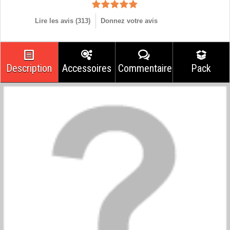
Lire les avis (
313
)
Donnez votre avis
Description
Accessoires
Commentaires
Pack