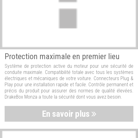
Protection maximale en premier lieu
Système de protection active du moteur pour une sécurité de
conduite maximale. Compatibilité totale avec tous les systèmes
électriques et mécaniques de votre voiture. Connecteurs Plug &
Play pour une installation rapide et facile. Contrôle permanent et
précis du produit pour assurer des normes de qualité élevées.
DrakeBox Monza a toute la sécurité dont vous avez besoin.
En savoir plus