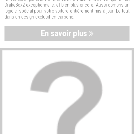
DrakeBox2 exceptionnelle, et bien plus encore. Aussi compris un
logiciel spécial pour votre voiture entièrement mis à jour. Le tout
dans un design exclusif en carbone.
En savoir plus