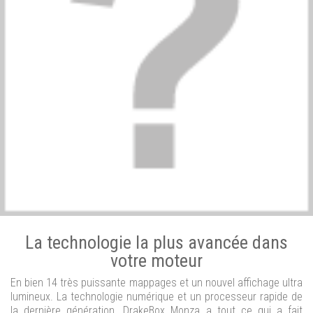
La technologie la plus avancée dans
votre moteur
En bien 14 très puissante mappages et un nouvel affichage ultra
lumineux. La technologie numérique et un processeur rapide de
la dernière génération. DrakeBox Monza a tout ce qui a fait