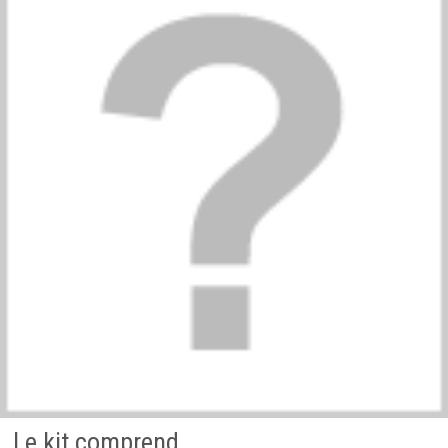
Le kit comprend