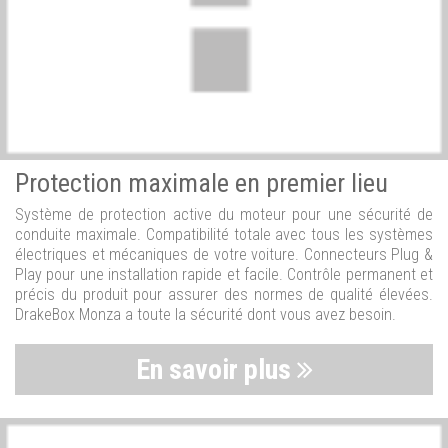
Protection maximale en premier lieu
Système de protection active du moteur pour une sécurité de
conduite maximale. Compatibilité totale avec tous les systèmes
électriques et mécaniques de votre voiture. Connecteurs Plug &
Play pour une installation rapide et facile. Contrôle permanent et
précis du produit pour assurer des normes de qualité élevées.
DrakeBox Monza a toute la sécurité dont vous avez besoin.
En savoir plus