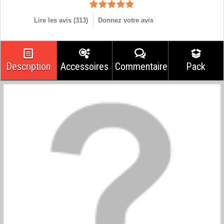
Lire les avis (
313
)
Donnez votre avis
Description
Accessoires
Commentaires
Pack