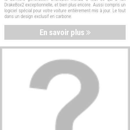
DrakeBox2 exceptionnelle, et bien plus encore. Aussi compris un
logiciel spécial pour votre voiture entièrement mis à jour. Le tout
dans un design exclusif en carbone.
En savoir plus