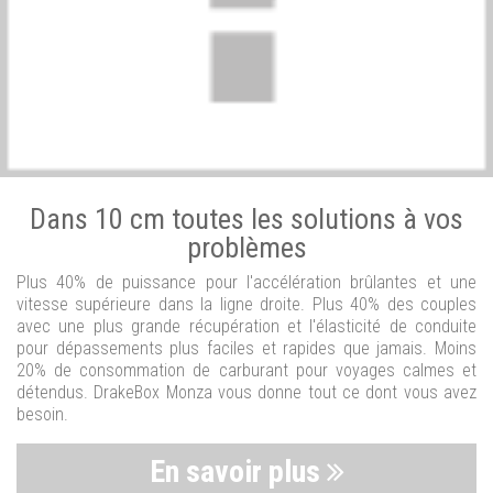
Dans 10 cm toutes les solutions à vos
problèmes
Plus 40% de puissance pour l'accélération brûlantes et une
vitesse supérieure dans la ligne droite. Plus 40% des couples
avec une plus grande récupération et l'élasticité de conduite
pour dépassements plus faciles et rapides que jamais. Moins
20% de consommation de carburant pour voyages calmes et
détendus. DrakeBox Monza vous donne tout ce dont vous avez
besoin.
En savoir plus