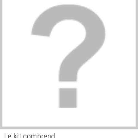
Le kit comprend