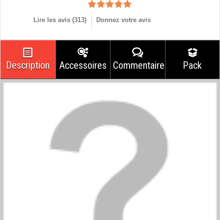
Lire les avis (
313
)
Donnez votre avis
Description
Accessoires
Commentaires
Pack