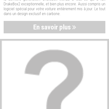
DrakeBox2 exceptionnelle, et bien plus encore. Aussi compris un
logiciel spécial pour votre voiture entièrement mis à jour. Le tout
dans un design exclusif en carbone.
En savoir plus