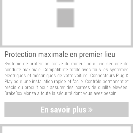
Protection maximale en premier lieu
Système de protection active du moteur pour une sécurité de
conduite maximale. Compatibilité totale avec tous les systèmes
électriques et mécaniques de votre voiture. Connecteurs Plug &
Play pour une installation rapide et facile. Contrôle permanent et
précis du produit pour assurer des normes de qualité élevées.
DrakeBox Monza a toute la sécurité dont vous avez besoin.
En savoir plus