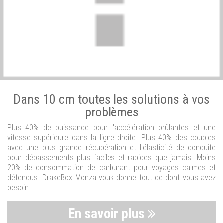
Dans 10 cm toutes les solutions à vos
problèmes
Plus 40% de puissance pour l'accélération brûlantes et une
vitesse supérieure dans la ligne droite. Plus 40% des couples
avec une plus grande récupération et l'élasticité de conduite
pour dépassements plus faciles et rapides que jamais. Moins
20% de consommation de carburant pour voyages calmes et
détendus. DrakeBox Monza vous donne tout ce dont vous avez
besoin.
En savoir plus