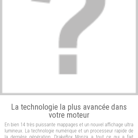
La technologie la plus avancée dans
votre moteur
En bien 14 très puissante mappages et un nouvel affichage ultra
lumineux. La technologie numérique et un processeur rapide de
la dernière génération. DrakeBox Monza a tout ce qui a fait