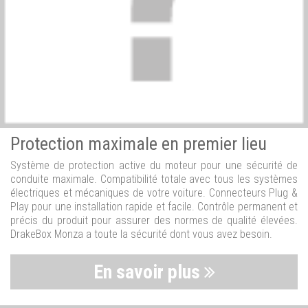
Protection maximale en premier lieu
Système de protection active du moteur pour une sécurité de
conduite maximale. Compatibilité totale avec tous les systèmes
électriques et mécaniques de votre voiture. Connecteurs Plug &
Play pour une installation rapide et facile. Contrôle permanent et
précis du produit pour assurer des normes de qualité élevées.
DrakeBox Monza a toute la sécurité dont vous avez besoin.
En savoir plus