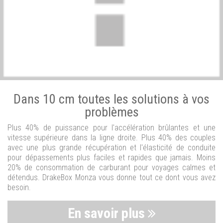
Dans 10 cm toutes les solutions à vos
problèmes
Plus 40% de puissance pour l'accélération brûlantes et une
vitesse supérieure dans la ligne droite. Plus 40% des couples
avec une plus grande récupération et l'élasticité de conduite
pour dépassements plus faciles et rapides que jamais. Moins
20% de consommation de carburant pour voyages calmes et
détendus. DrakeBox Monza vous donne tout ce dont vous avez
besoin.
En savoir plus