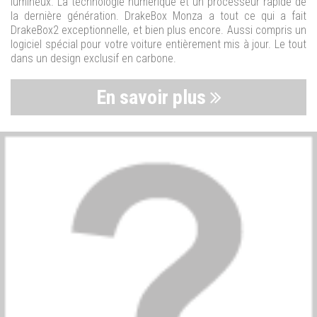
lumineux. La technologie numérique et un processeur rapide de
la dernière génération. DrakeBox Monza a tout ce qui a fait
DrakeBox2 exceptionnelle, et bien plus encore. Aussi compris un
logiciel spécial pour votre voiture entièrement mis à jour. Le tout
dans un design exclusif en carbone.
En savoir plus