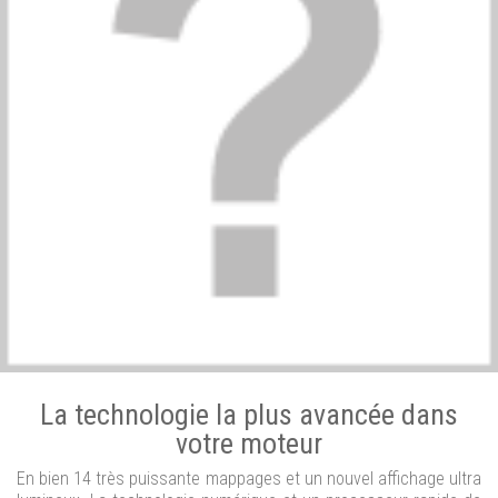
La technologie la plus avancée dans
votre moteur
En bien 14 très puissante mappages et un nouvel affichage ultra