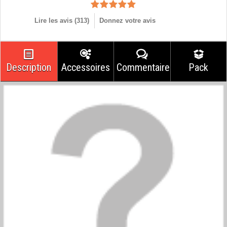
Lire les avis (
313
)
Donnez votre avis
Description
Accessoires
Commentaires
Pack